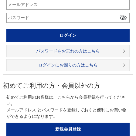
パスワードをお忘れの方はこちら
ログインにお困りの方はこちら
初めてご利用の方・会員以外の方
初めてご利用のお客様は、こちらから会員登録を行ってくださ
い。
メールアドレス とパスワードを登録しておくと便利にお買い物
ができるようになります。