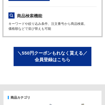
商品検索機能
キーワードや絞り込み条件、注文番号から商品検索。
価格順などで並び替えも可能
＼550円クーポンもれなく貰える／
会員登録はこちら
商品カテゴリ