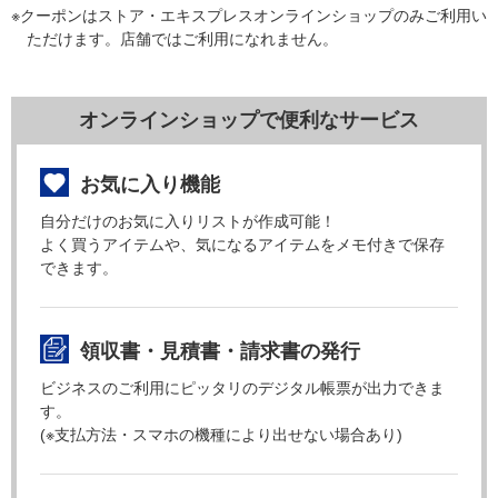
※クーポンはストア・エキスプレスオンラインショップのみご利用い
ただけます。店舗ではご利用になれません。
オンラインショップで便利なサービス
お気に入り機能
自分だけのお気に入りリストが作成可能！
よく買うアイテムや、気になるアイテムをメモ付きで保存
できます。
領収書・見積書・請求書の発行
ビジネスのご利用にピッタリのデジタル帳票が出力できま
す。
(※支払方法・スマホの機種により出せない場合あり)