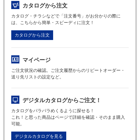
カタログから注文
カタログ・チラシなどで「注文番号」がお分かりの際に
は、こちらから簡単・スピーディに注文！
カタログから注文
マイページ
ご注文状況の確認。ご注文履歴からのリピートオーダー・
送り先リストの設定など。
デジタルカタログからご注文！
カタログをパラパラめくるように探せる！
これ！と思った商品はページで詳細を確認・そのまま購入
可能。
デジタルカタログを見る