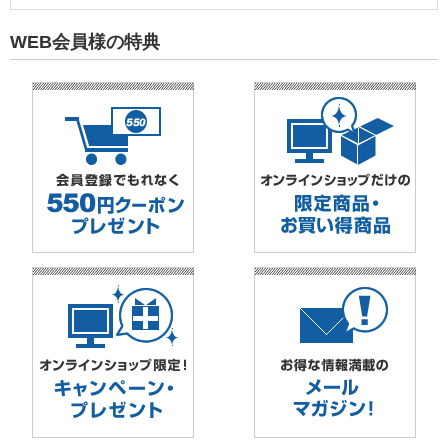
WEB会員様の特典