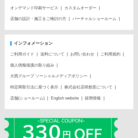
オンデマンド印刷サービス
カスタムオーダー
店舗の設計・施工をご検討の方
バーチャルショールーム
インフォメーション
ご利用ガイド
送料について
お問い合わせ
ご利用規約
個人情報保護の取り組み
大西グループ ソーシャルメディアポリシー
特定商取引法に基づく表示
株式会社店研創意について
店舗(ショールーム)
English website
採用情報