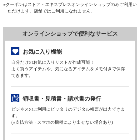
※クーポンはストア・エキスプレスオンラインショップのみご利用い
ただけます。店舗ではご利用になれません。
オンラインショップで便利なサービス
お気に入り機能
自分だけのお気に入りリストが作成可能！
よく買うアイテムや、気になるアイテムをメモ付きで保存
できます。
領収書・見積書・請求書の発行
ビジネスのご利用にピッタリのデジタル帳票が出力できま
す。
(※支払方法・スマホの機種により出せない場合あり)