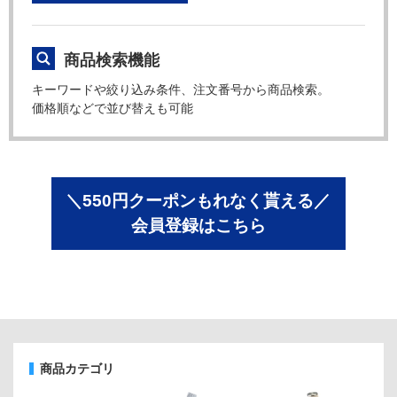
商品検索機能
キーワードや絞り込み条件、注文番号から商品検索。
価格順などで並び替えも可能
＼550円クーポンもれなく貰える／
会員登録はこちら
商品カテゴリ