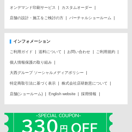
オンデマンド印刷サービス
カスタムオーダー
店舗の設計・施工をご検討の方
バーチャルショールーム
インフォメーション
ご利用ガイド
送料について
お問い合わせ
ご利用規約
個人情報保護の取り組み
大西グループ ソーシャルメディアポリシー
特定商取引法に基づく表示
株式会社店研創意について
店舗(ショールーム)
English website
採用情報