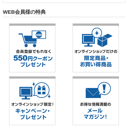
WEB会員様の特典