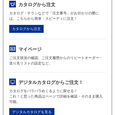
カタログから注文
カタログ・チラシなどで「注文番号」がお分かりの際に
は、こちらから簡単・スピーディに注文！
カタログから注文
マイページ
ご注文状況の確認。ご注文履歴からのリピートオーダー・
送り先リストの設定など。
デジタルカタログからご注文！
カタログをパラパラめくるように探せる！
これ！と思った商品はページで詳細を確認・そのまま購入
可能。
デジタルカタログを見る