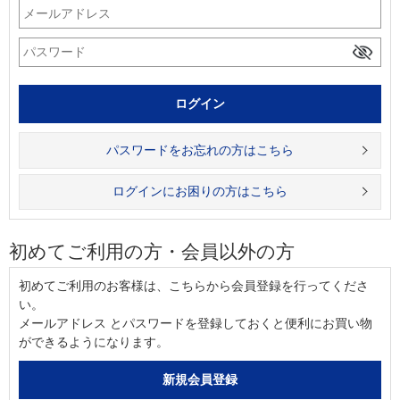
パスワードをお忘れの方はこちら
ログインにお困りの方はこちら
初めてご利用の方・会員以外の方
初めてご利用のお客様は、こちらから会員登録を行ってくださ
い。
メールアドレス とパスワードを登録しておくと便利にお買い物
ができるようになります。