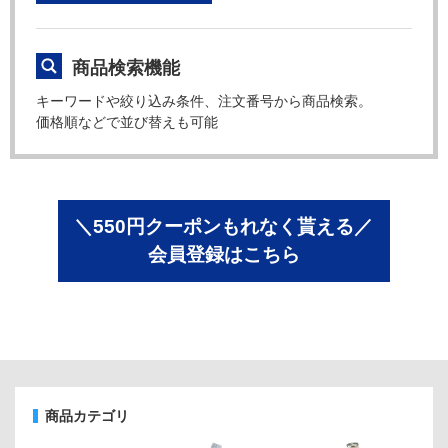
商品検索機能
キーワードや絞り込み条件、注文番号から商品検索。
価格順などで並び替えも可能
＼550円クーポンもれなく貰える／
会員登録はこちら
商品カテゴリ