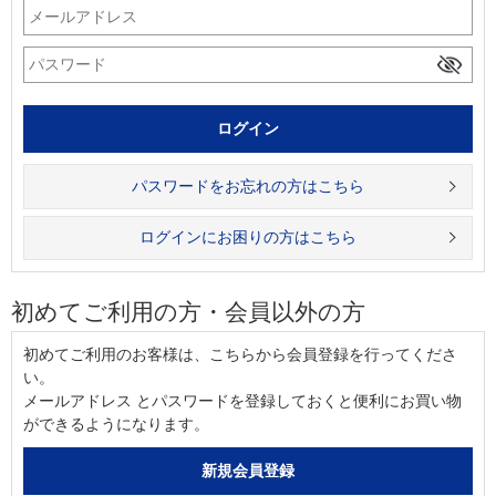
パスワードをお忘れの方はこちら
ログインにお困りの方はこちら
初めてご利用の方・会員以外の方
初めてご利用のお客様は、こちらから会員登録を行ってくださ
い。
メールアドレス とパスワードを登録しておくと便利にお買い物
ができるようになります。