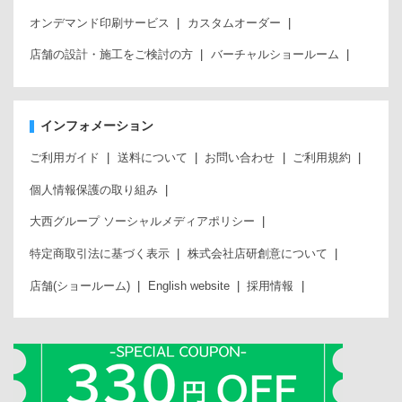
オンデマンド印刷サービス
カスタムオーダー
店舗の設計・施工をご検討の方
バーチャルショールーム
インフォメーション
ご利用ガイド
送料について
お問い合わせ
ご利用規約
個人情報保護の取り組み
大西グループ ソーシャルメディアポリシー
特定商取引法に基づく表示
株式会社店研創意について
店舗(ショールーム)
English website
採用情報