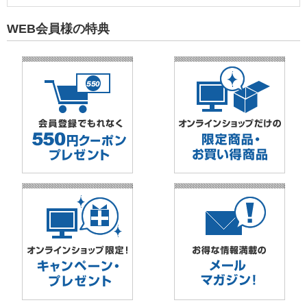
WEB会員様の特典