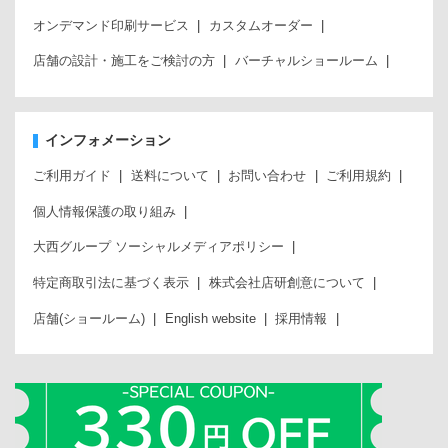
オンデマンド印刷サービス
カスタムオーダー
店舗の設計・施工をご検討の方
バーチャルショールーム
インフォメーション
ご利用ガイド
送料について
お問い合わせ
ご利用規約
個人情報保護の取り組み
大西グループ ソーシャルメディアポリシー
特定商取引法に基づく表示
株式会社店研創意について
店舗(ショールーム)
English website
採用情報