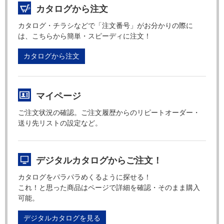
カタログから注文
カタログ・チラシなどで「注文番号」がお分かりの際に
は、こちらから簡単・スピーディに注文！
カタログから注文
マイページ
ご注文状況の確認。ご注文履歴からのリピートオーダー・
送り先リストの設定など。
デジタルカタログからご注文！
カタログをパラパラめくるように探せる！
これ！と思った商品はページで詳細を確認・そのまま購入
可能。
デジタルカタログを見る