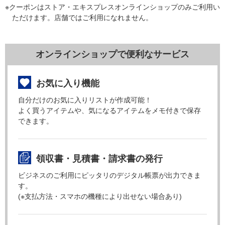
※クーポンはストア・エキスプレスオンラインショップのみご利用い
ただけます。店舗ではご利用になれません。
オンラインショップで便利なサービス
お気に入り機能
自分だけのお気に入りリストが作成可能！
よく買うアイテムや、気になるアイテムをメモ付きで保存
できます。
領収書・見積書・請求書の発行
ビジネスのご利用にピッタリのデジタル帳票が出力できま
す。
(※支払方法・スマホの機種により出せない場合あり)