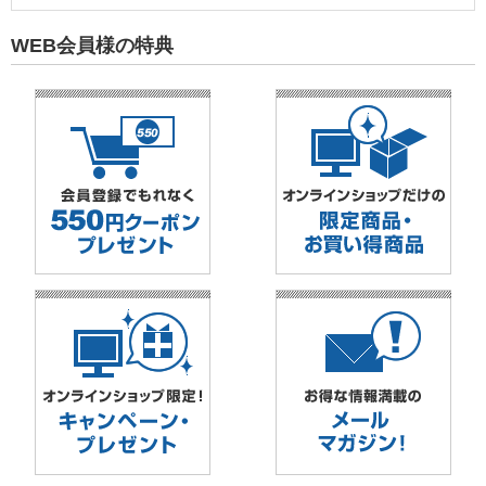
WEB会員様の特典