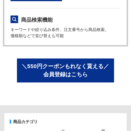
商品検索機能
キーワードや絞り込み条件、注文番号から商品検索。
価格順などで並び替えも可能
＼550円クーポンもれなく貰える／
会員登録はこちら
商品カテゴリ