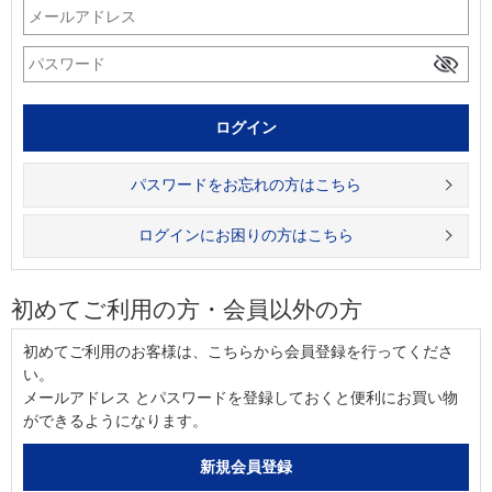
パスワードをお忘れの方はこちら
ログインにお困りの方はこちら
初めてご利用の方・会員以外の方
初めてご利用のお客様は、こちらから会員登録を行ってくださ
い。
メールアドレス とパスワードを登録しておくと便利にお買い物
ができるようになります。