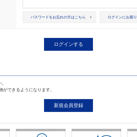
パスワードをお忘れの方はこちら
ログインにお困り
い。
物ができるようになります。