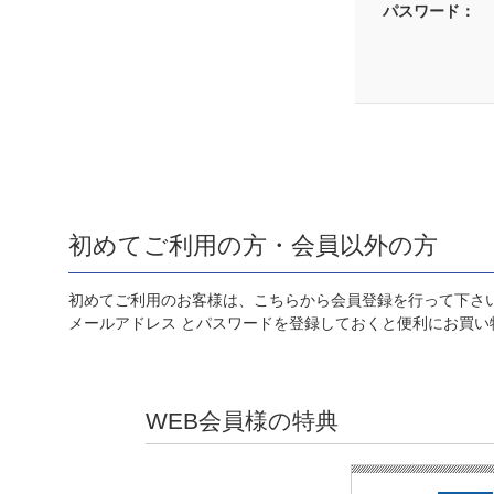
パスワード：
初めてご利用の方・会員以外の方
初めてご利用のお客様は、こちらから会員登録を行って下さ
メールアドレス とパスワードを登録しておくと便利にお買い
WEB会員様の特典