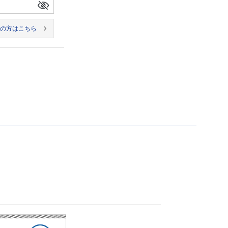
の方はこちら