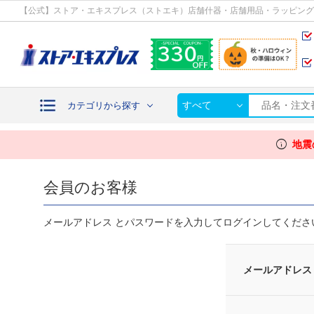
カテゴリから探す
【公式】ストア・エキスプレス（ストエキ）店舗什器・店舗用品・ラッピング
すべて
カテゴリから探す
info
地震
会員のお客様
メールアドレス とパスワードを入力してログインしてくださ
メールアドレス