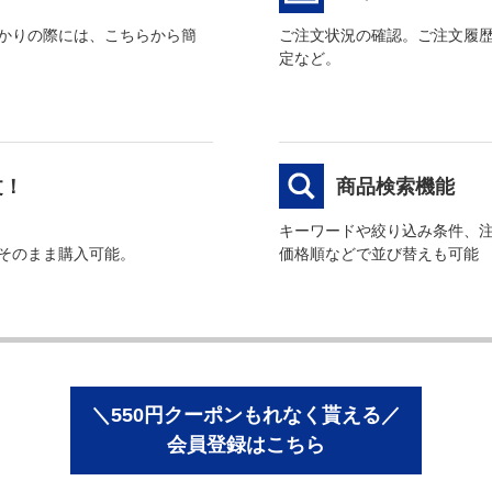
かりの際には、こちらから簡
ご注文状況の確認。ご注文履
定など。
文！
商品検索機能
キーワードや絞り込み条件、
そのまま購入可能。
価格順などで並び替えも可能
＼550円クーポンもれなく貰える／
会員登録はこちら