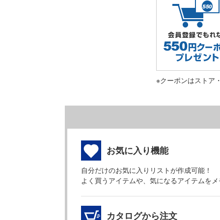
※クーポンはストア
お気に入り機能
自分だけのお気に入りリストが作成可能！
よく買うアイテムや、気になるアイテムをメ
カタログから注文