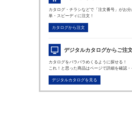
カタログ・チラシなどで「注文番号」がお分
単・スピーディに注文！
カタログから注文
デジタルカタログからご注
カタログをパラパラめくるように探せる！
これ！と思った商品はページで詳細を確認・
デジタルカタログを見る