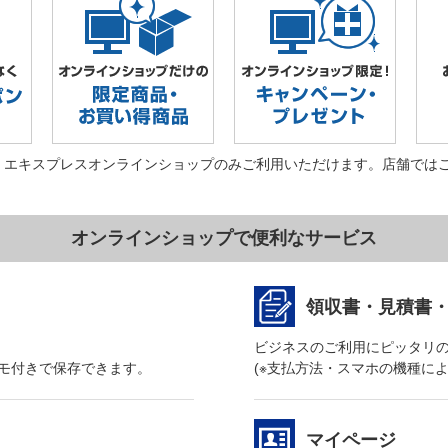
・エキスプレスオンラインショップのみご利用いただけます。店舗では
オンラインショップで便利なサービス
領収書・見積書
ビジネスのご利用にピッタリ
モ付きで保存できます。
(※支払方法・スマホの機種に
マイページ