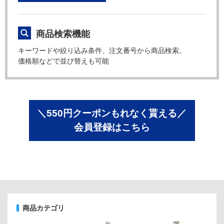
商品検索機能
キーワードや絞り込み条件、注文番号から商品検索。
価格順などで並び替えも可能
＼550円クーポンもれなく貰える／
会員登録はこちら
商品カテゴリ