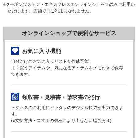
※クーポンはストア・エキスプレスオンラインショップのみご利用い
ただけます。店舗ではご利用になれません。
オンラインショップで便利なサービス
お気に入り機能
自分だけのお気に入りリストが作成可能！
よく買うアイテムや、気になるアイテムをメモ付きで保存
できます。
領収書・見積書・請求書の発行
ビジネスのご利用にピッタリのデジタル帳票が出力できま
す。
(※支払方法・スマホの機種により出せない場合あり)