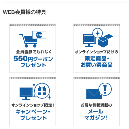
WEB会員様の特典