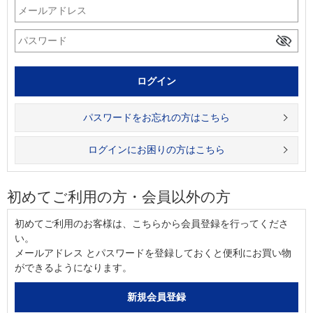
パスワードをお忘れの方はこちら
ログインにお困りの方はこちら
初めてご利用の方・会員以外の方
初めてご利用のお客様は、こちらから会員登録を行ってくださ
い。
メールアドレス とパスワードを登録しておくと便利にお買い物
ができるようになります。