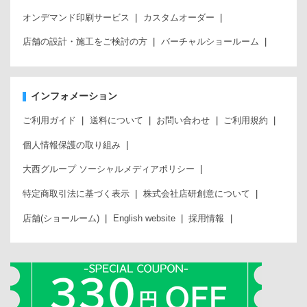
オンデマンド印刷サービス
カスタムオーダー
店舗の設計・施工をご検討の方
バーチャルショールーム
インフォメーション
ご利用ガイド
送料について
お問い合わせ
ご利用規約
個人情報保護の取り組み
大西グループ ソーシャルメディアポリシー
特定商取引法に基づく表示
株式会社店研創意について
店舗(ショールーム)
English website
採用情報