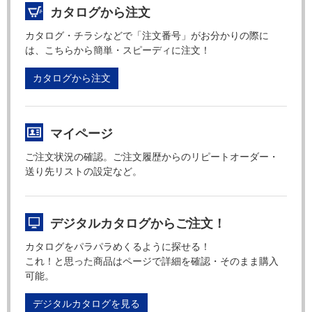
カタログから注文
カタログ・チラシなどで「注文番号」がお分かりの際に
は、こちらから簡単・スピーディに注文！
カタログから注文
マイページ
ご注文状況の確認。ご注文履歴からのリピートオーダー・
送り先リストの設定など。
デジタルカタログからご注文！
カタログをパラパラめくるように探せる！
これ！と思った商品はページで詳細を確認・そのまま購入
可能。
デジタルカタログを見る