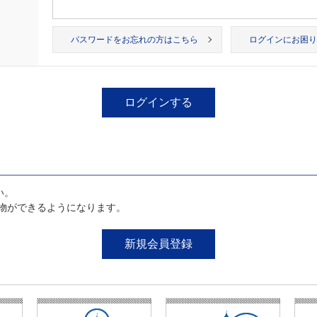
パスワードをお忘れの方はこちら
ログインにお困り
い。
物ができるようになります。