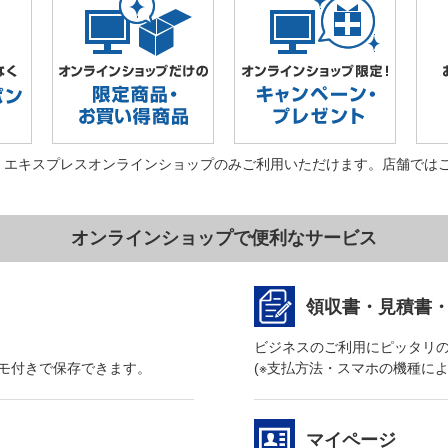
・エキスプレスオンラインショップのみご利用いただけます。店舗では
オンラインショップで便利なサービス
領収書・見積書
ビジネスのご利用にピッタリ
モ付きで保存できます。
(※支払方法・スマホの機種に
マイページ