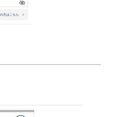
の方はこちら