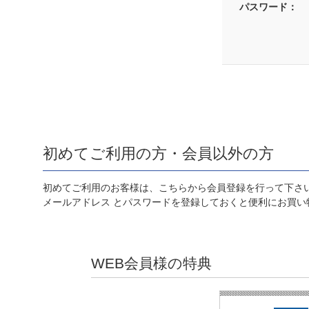
パスワード：
初めてご利用の方・会員以外の方
初めてご利用のお客様は、こちらから会員登録を行って下さ
メールアドレス とパスワードを登録しておくと便利にお買い
WEB会員様の特典