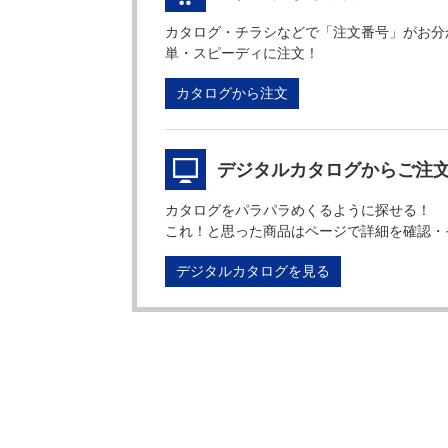
カタログ・チラシなどで「注文番号」がお分
単・スピーディに注文！
カタログから注文
デジタルカタログからご注
カタログをパラパラめくるように探せる！
これ！と思った商品はページで詳細を確認・
デジタルカタログを見る