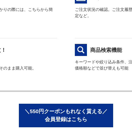
かりの際には、こちらから簡
ご注文状況の確認。ご注文履
定など。
文！
商品検索機能
キーワードや絞り込み条件、
そのまま購入可能。
価格順などで並び替えも可能
＼550円クーポンもれなく貰える／
会員登録はこちら