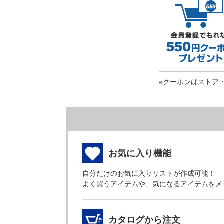
※クーポンはストア
お気に入り機能
自分だけのお気に入りリストが作成可能！
よく買うアイテムや、気になるアイテムをメ
カタログから注文