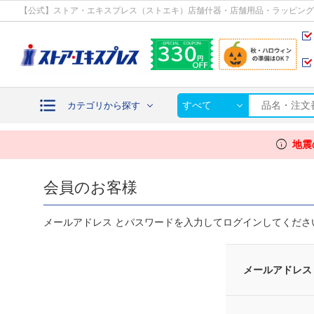
カテゴリから探す
【公式】ストア・エキスプレス（ストエキ）店舗什器・店舗用品・ラッピング
すべて
カテゴリから探す
info
地震
会員のお客様
メールアドレス とパスワードを入力してログインしてくださ
メールアドレス