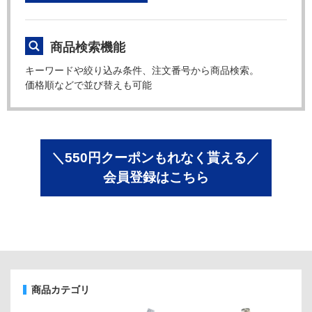
商品検索機能
キーワードや絞り込み条件、注文番号から商品検索。
価格順などで並び替えも可能
＼550円クーポンもれなく貰える／
会員登録はこちら
商品カテゴリ