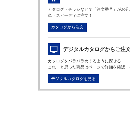
カタログ・チラシなどで「注文番号」がお分
単・スピーディに注文！
カタログから注文
デジタルカタログからご注
カタログをパラパラめくるように探せる！
これ！と思った商品はページで詳細を確認・
デジタルカタログを見る