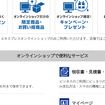
・エキスプレスオンラインショップのみご利用いただけます。店舗では
オンラインショップで便利なサービス
領収書・見積書
ビジネスのご利用にピッタリ
モ付きで保存できます。
(※支払方法・スマホの機種に
マイページ