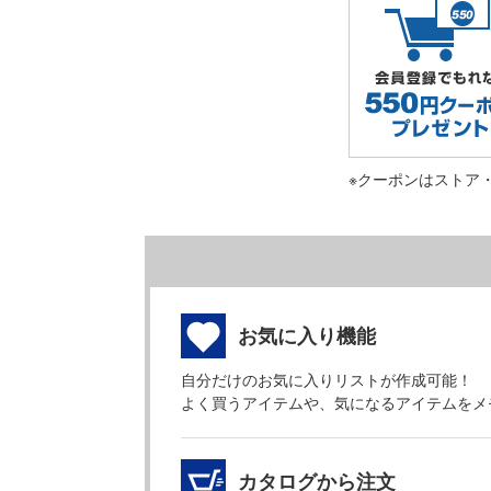
※クーポンはストア
お気に入り機能
自分だけのお気に入りリストが作成可能！
よく買うアイテムや、気になるアイテムをメ
カタログから注文