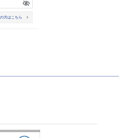
の方はこちら