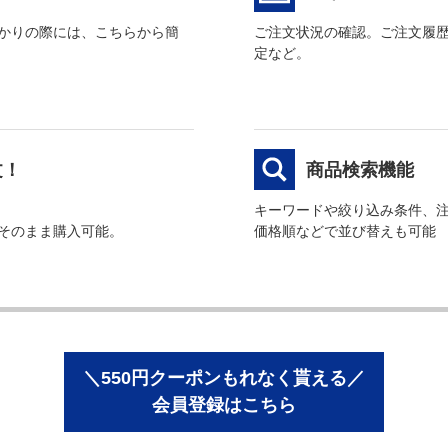
かりの際には、こちらから簡
ご注文状況の確認。ご注文履
定など。
文！
商品検索機能
キーワードや絞り込み条件、
そのまま購入可能。
価格順などで並び替えも可能
＼550円クーポンもれなく貰える／
会員登録はこちら