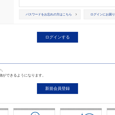
パスワードをお忘れの方はこちら
ログインにお困り
い。
物ができるようになります。