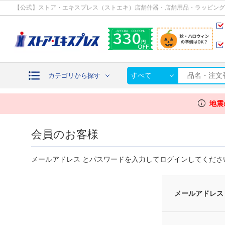
カテゴリから探す
【公式】ストア・エキスプレス（ストエキ）店舗什器・店舗用品・ラッピング
すべて
カテゴリから探す
info
地震
会員のお客様
メールアドレス とパスワードを入力してログインしてくださ
メールアドレス