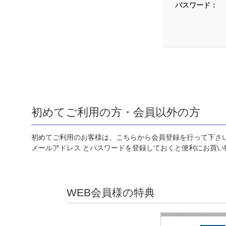
パスワード：
初めてご利用の方・会員以外の方
初めてご利用のお客様は、こちらから会員登録を行って下さ
メールアドレス とパスワードを登録しておくと便利にお買い
WEB会員様の特典