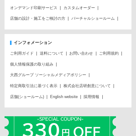
オンデマンド印刷サービス
カスタムオーダー
店舗の設計・施工をご検討の方
バーチャルショールーム
インフォメーション
ご利用ガイド
送料について
お問い合わせ
ご利用規約
個人情報保護の取り組み
大西グループ ソーシャルメディアポリシー
特定商取引法に基づく表示
株式会社店研創意について
店舗(ショールーム)
English website
採用情報