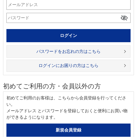
パスワードをお忘れの方はこちら
ログインにお困りの方はこちら
初めてご利用の方・会員以外の方
初めてご利用のお客様は、こちらから会員登録を行ってくださ
い。
メールアドレス とパスワードを登録しておくと便利にお買い物
ができるようになります。