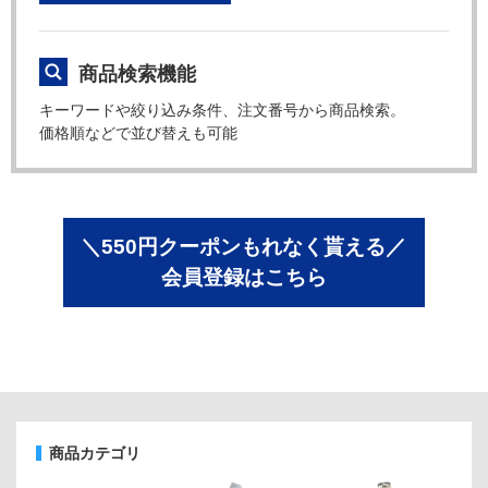
商品検索機能
キーワードや絞り込み条件、注文番号から商品検索。
価格順などで並び替えも可能
＼550円クーポンもれなく貰える／
会員登録はこちら
商品カテゴリ