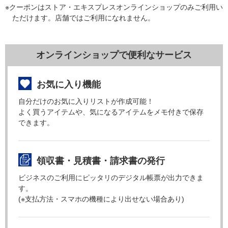
※クーポンはストア・エキスプレスオンラインショップのみご利用い
ただけます。店舗ではご利用になれません。
オンラインショップで便利なサービス
お気に入り機能
自分だけのお気に入りリストが作成可能！
よく買うアイテムや、気になるアイテムをメモ付きで保存
できます。
領収書・見積書・請求書の発行
ビジネスのご利用にピッタリのデジタル帳票が出力できま
す。
(※支払方法・スマホの機種により出せない場合あり)