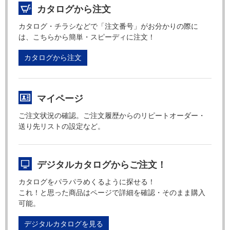
カタログから注文
カタログ・チラシなどで「注文番号」がお分かりの際に
は、こちらから簡単・スピーディに注文！
カタログから注文
マイページ
ご注文状況の確認。ご注文履歴からのリピートオーダー・
送り先リストの設定など。
デジタルカタログからご注文！
カタログをパラパラめくるように探せる！
これ！と思った商品はページで詳細を確認・そのまま購入
可能。
デジタルカタログを見る