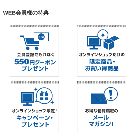
WEB会員様の特典