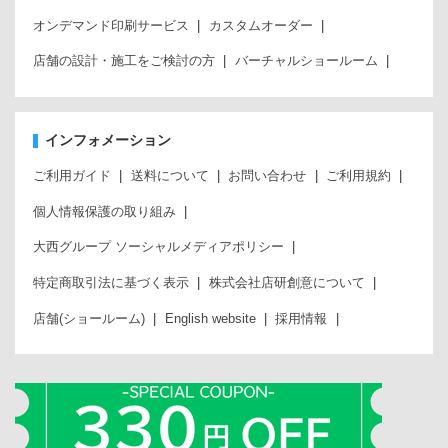
オンデマンド印刷サービス
カスタムオーダー
店舗の設計・施工をご検討の方
バーチャルショールーム
インフォメーション
ご利用ガイド
送料について
お問い合わせ
ご利用規約
個人情報保護の取り組み
大西グループ ソーシャルメディアポリシー
特定商取引法に基づく表示
株式会社店研創意について
店舗(ショールーム)
English website
採用情報