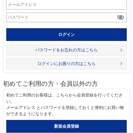
パスワードをお忘れの方はこちら
ログインにお困りの方はこちら
初めてご利用の方・会員以外の方
初めてご利用のお客様は、こちらから会員登録を行ってくださ
い。
メールアドレス とパスワードを登録しておくと便利にお買い物
ができるようになります。