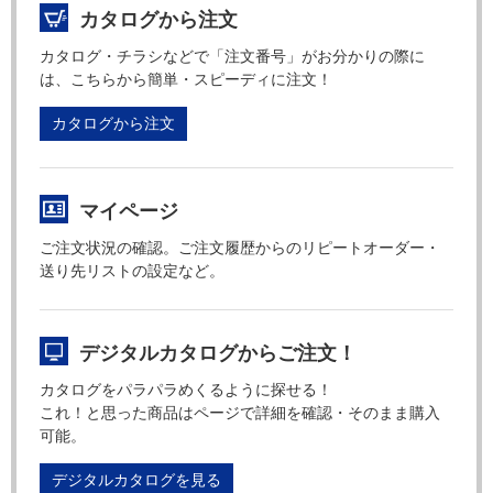
カタログから注文
カタログ・チラシなどで「注文番号」がお分かりの際に
は、こちらから簡単・スピーディに注文！
カタログから注文
マイページ
ご注文状況の確認。ご注文履歴からのリピートオーダー・
送り先リストの設定など。
デジタルカタログからご注文！
カタログをパラパラめくるように探せる！
これ！と思った商品はページで詳細を確認・そのまま購入
可能。
デジタルカタログを見る