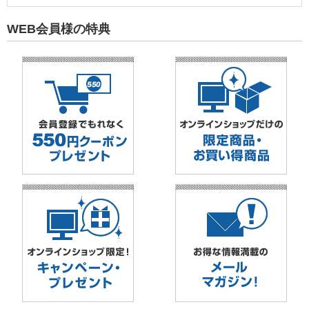
WEB会員様の特典