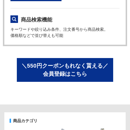
商品検索機能
キーワードや絞り込み条件、注文番号から商品検索。
価格順などで並び替えも可能
＼550円クーポンもれなく貰える／
会員登録はこちら
商品カテゴリ