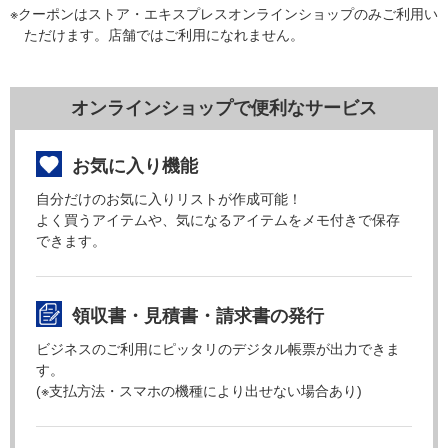
※クーポンはストア・エキスプレスオンラインショップのみご利用い
ただけます。店舗ではご利用になれません。
オンラインショップで便利なサービス
お気に入り機能
自分だけのお気に入りリストが作成可能！
よく買うアイテムや、気になるアイテムをメモ付きで保存
できます。
領収書・見積書・請求書の発行
ビジネスのご利用にピッタリのデジタル帳票が出力できま
す。
(※支払方法・スマホの機種により出せない場合あり)