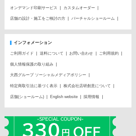
オンデマンド印刷サービス
カスタムオーダー
店舗の設計・施工をご検討の方
バーチャルショールーム
インフォメーション
ご利用ガイド
送料について
お問い合わせ
ご利用規約
個人情報保護の取り組み
大西グループ ソーシャルメディアポリシー
特定商取引法に基づく表示
株式会社店研創意について
店舗(ショールーム)
English website
採用情報