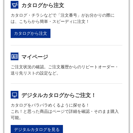
カタログから注文
カタログ・チラシなどで「注文番号」がお分かりの際に
は、こちらから簡単・スピーディに注文！
カタログから注文
マイページ
ご注文状況の確認。ご注文履歴からのリピートオーダー・
送り先リストの設定など。
デジタルカタログからご注文！
カタログをパラパラめくるように探せる！
これ！と思った商品はページで詳細を確認・そのまま購入
可能。
デジタルカタログを見る