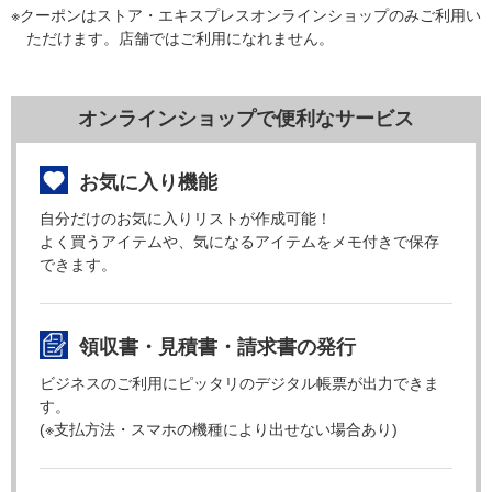
※クーポンはストア・エキスプレスオンラインショップのみご利用い
ただけます。店舗ではご利用になれません。
オンラインショップで便利なサービス
お気に入り機能
自分だけのお気に入りリストが作成可能！
よく買うアイテムや、気になるアイテムをメモ付きで保存
できます。
領収書・見積書・請求書の発行
ビジネスのご利用にピッタリのデジタル帳票が出力できま
す。
(※支払方法・スマホの機種により出せない場合あり)