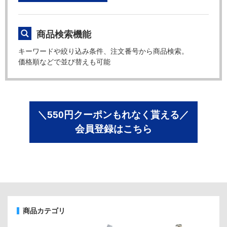
商品検索機能
キーワードや絞り込み条件、注文番号から商品検索。
価格順などで並び替えも可能
＼550円クーポンもれなく貰える／
会員登録はこちら
商品カテゴリ