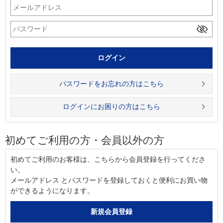
パスワードをお忘れの方はこちら
ログインにお困りの方はこちら
初めてご利用の方・会員以外の方
初めてご利用のお客様は、こちらから会員登録を行ってくださ
い。
メールアドレス とパスワードを登録しておくと便利にお買い物
ができるようになります。