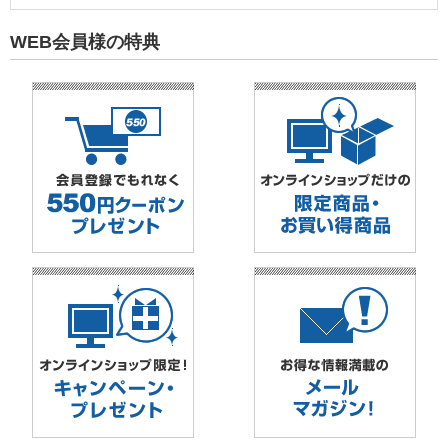
WEB会員様の特典