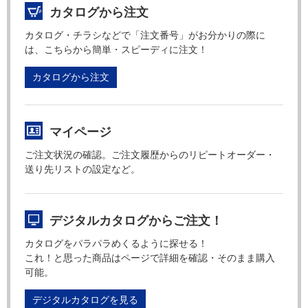
カタログから注文
カタログ・チラシなどで「注文番号」がお分かりの際に
は、こちらから簡単・スピーディに注文！
カタログから注文
マイページ
ご注文状況の確認。ご注文履歴からのリピートオーダー・
送り先リストの設定など。
デジタルカタログからご注文！
カタログをパラパラめくるように探せる！
これ！と思った商品はページで詳細を確認・そのまま購入
可能。
デジタルカタログを見る