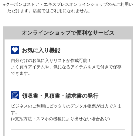
※クーポンはストア・エキスプレスオンラインショップのみご利用い
ただけます。店舗ではご利用になれません。
オンラインショップで便利なサービス
お気に入り機能
自分だけのお気に入りリストが作成可能！
よく買うアイテムや、気になるアイテムをメモ付きで保存
できます。
領収書・見積書・請求書の発行
ビジネスのご利用にピッタリのデジタル帳票が出力できま
す。
(※支払方法・スマホの機種により出せない場合あり)