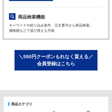
商品検索機能
キーワードや絞り込み条件、注文番号から商品検索。
価格順などで並び替えも可能
＼550円クーポンもれなく貰える／
会員登録はこちら
商品カテゴリ