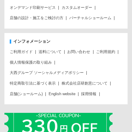
オンデマンド印刷サービス
カスタムオーダー
店舗の設計・施工をご検討の方
バーチャルショールーム
インフォメーション
ご利用ガイド
送料について
お問い合わせ
ご利用規約
個人情報保護の取り組み
大西グループ ソーシャルメディアポリシー
特定商取引法に基づく表示
株式会社店研創意について
店舗(ショールーム)
English website
採用情報