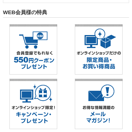
WEB会員様の特典