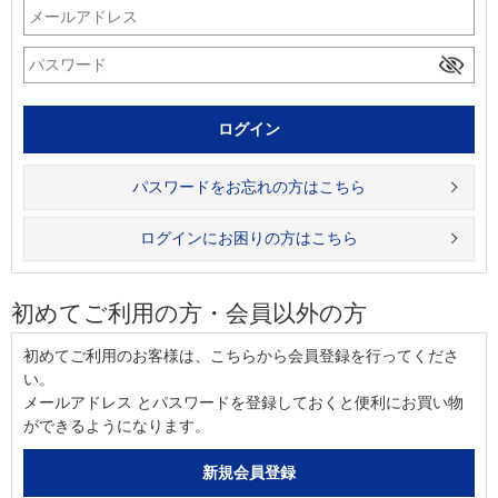
パスワードをお忘れの方はこちら
ログインにお困りの方はこちら
初めてご利用の方・会員以外の方
初めてご利用のお客様は、こちらから会員登録を行ってくださ
い。
メールアドレス とパスワードを登録しておくと便利にお買い物
ができるようになります。