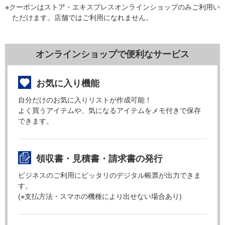
※クーポンはストア・エキスプレスオンラインショップのみご利用い
ただけます。店舗ではご利用になれません。
オンラインショップで便利なサービス
お気に入り機能
自分だけのお気に入りリストが作成可能！
よく買うアイテムや、気になるアイテムをメモ付きで保存
できます。
領収書・見積書・請求書の発行
ビジネスのご利用にピッタリのデジタル帳票が出力できま
す。
(※支払方法・スマホの機種により出せない場合あり)