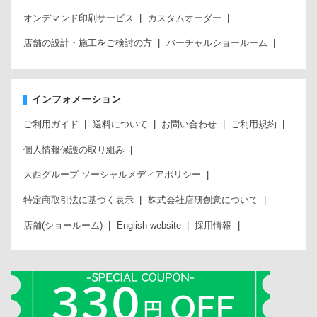
オンデマンド印刷サービス
カスタムオーダー
店舗の設計・施工をご検討の方
バーチャルショールーム
インフォメーション
ご利用ガイド
送料について
お問い合わせ
ご利用規約
個人情報保護の取り組み
大西グループ ソーシャルメディアポリシー
特定商取引法に基づく表示
株式会社店研創意について
店舗(ショールーム)
English website
採用情報