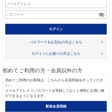
パスワードをお忘れの方はこちら
ログインにお困りの方はこちら
初めてご利用の方・会員以外の方
初めてご利用のお客様は、こちらから会員登録を行ってくださ
い。
メールアドレス とパスワードを登録しておくと便利にお買い物
ができるようになります。