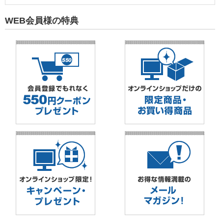
WEB会員様の特典