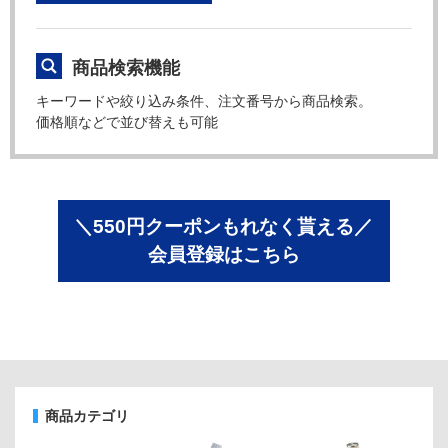
商品検索機能
キーワードや絞り込み条件、注文番号から商品検索。
価格順などで並び替えも可能
＼550円クーポンもれなく貰える／
会員登録はこちら
商品カテゴリ