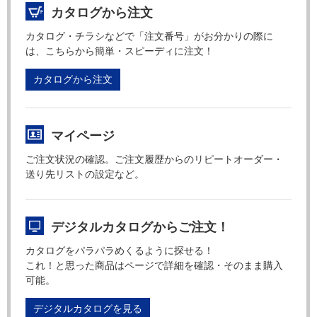
カタログから注文
カタログ・チラシなどで「注文番号」がお分かりの際に
は、こちらから簡単・スピーディに注文！
カタログから注文
マイページ
ご注文状況の確認。ご注文履歴からのリピートオーダー・
送り先リストの設定など。
デジタルカタログからご注文！
カタログをパラパラめくるように探せる！
これ！と思った商品はページで詳細を確認・そのまま購入
可能。
デジタルカタログを見る