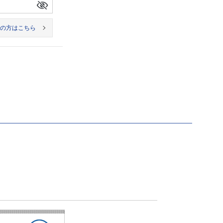
の方はこちら