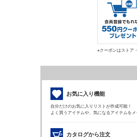
※クーポンはストア
お気に入り機能
自分だけのお気に入りリストが作成可能！
よく買うアイテムや、気になるアイテムをメ
カタログから注文