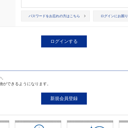
パスワードをお忘れの方はこちら
ログインにお困り
い。
物ができるようになります。