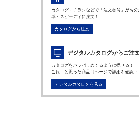
カタログ・チラシなどで「注文番号」がお分
単・スピーディに注文！
カタログから注文
デジタルカタログからご注
カタログをパラパラめくるように探せる！
これ！と思った商品はページで詳細を確認・
デジタルカタログを見る