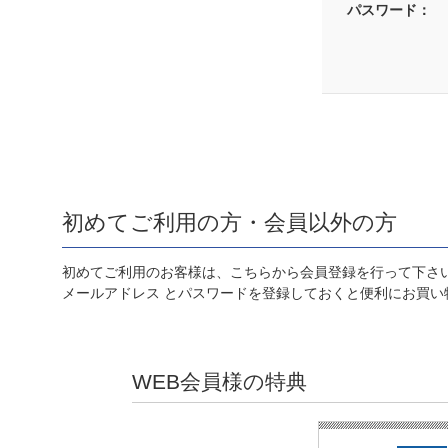
パスワード：
初めてご利用の方・会員以外の方
初めてご利用のお客様は、こちらから会員登録を行って下さ
メールアドレス とパスワードを登録しておくと便利にお買い
WEB会員様の特典