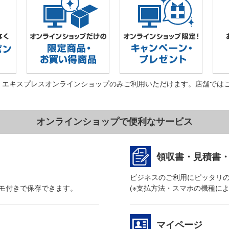
・エキスプレスオンラインショップのみご利用いただけます。店舗では
オンラインショップで便利なサービス
領収書・見積書
ビジネスのご利用にピッタリ
モ付きで保存できます。
(※支払方法・スマホの機種に
マイページ