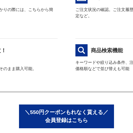
かりの際には、こちらから簡
ご注文状況の確認。ご注文履
定など。
文！
商品検索機能
キーワードや絞り込み条件、
そのまま購入可能。
価格順などで並び替えも可能
＼550円クーポンもれなく貰える／
会員登録はこちら