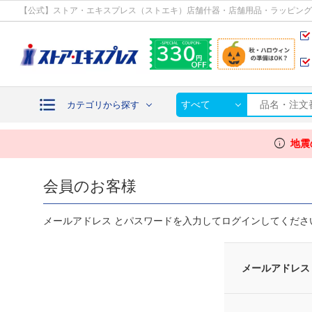
カテゴリから探す
【公式】ストア・エキスプレス（ストエキ）店舗什器・店舗用品・ラッピング
すべて
カテゴリから探す
info
地震
会員のお客様
メールアドレス とパスワードを入力してログインしてくださ
メールアドレス