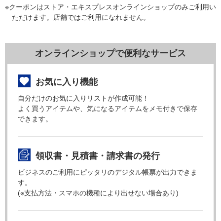
※クーポンはストア・エキスプレスオンラインショップのみご利用い
ただけます。店舗ではご利用になれません。
オンラインショップで便利なサービス
お気に入り機能
自分だけのお気に入りリストが作成可能！
よく買うアイテムや、気になるアイテムをメモ付きで保存
できます。
領収書・見積書・請求書の発行
ビジネスのご利用にピッタリのデジタル帳票が出力できま
す。
(※支払方法・スマホの機種により出せない場合あり)