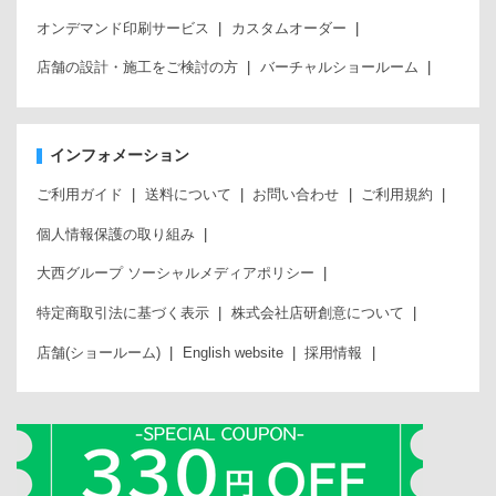
オンデマンド印刷サービス
カスタムオーダー
店舗の設計・施工をご検討の方
バーチャルショールーム
インフォメーション
ご利用ガイド
送料について
お問い合わせ
ご利用規約
個人情報保護の取り組み
大西グループ ソーシャルメディアポリシー
特定商取引法に基づく表示
株式会社店研創意について
店舗(ショールーム)
English website
採用情報