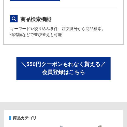
商品検索機能
キーワードや絞り込み条件、注文番号から商品検索。
価格順などで並び替えも可能
＼550円クーポンもれなく貰える／
会員登録はこちら
商品カテゴリ