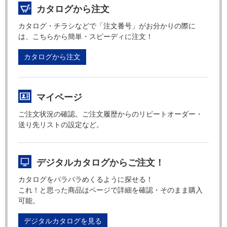
カタログから注文
カタログ・チラシなどで「注文番号」がお分かりの際に
は、こちらから簡単・スピーディに注文！
カタログから注文
マイページ
ご注文状況の確認。ご注文履歴からのリピートオーダー・
送り先リストの設定など。
デジタルカタログからご注文！
カタログをパラパラめくるように探せる！
これ！と思った商品はページで詳細を確認・そのまま購入
可能。
デジタルカタログを見る