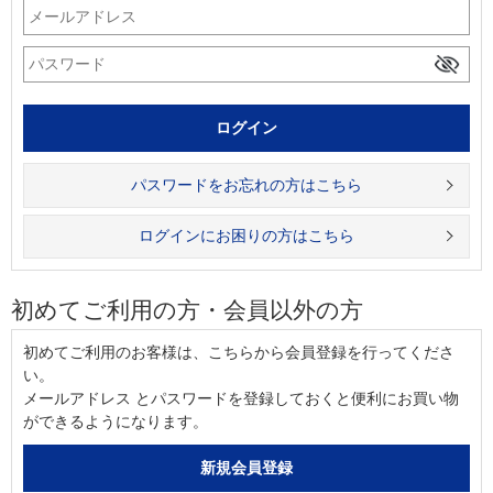
パスワードをお忘れの方はこちら
ログインにお困りの方はこちら
初めてご利用の方・会員以外の方
初めてご利用のお客様は、こちらから会員登録を行ってくださ
い。
メールアドレス とパスワードを登録しておくと便利にお買い物
ができるようになります。