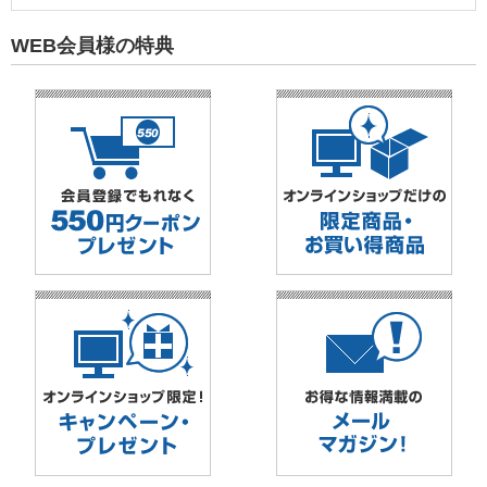
WEB会員様の特典