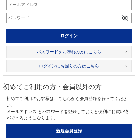
パスワードをお忘れの方はこちら
ログインにお困りの方はこちら
初めてご利用の方・会員以外の方
初めてご利用のお客様は、こちらから会員登録を行ってくださ
い。
メールアドレス とパスワードを登録しておくと便利にお買い物
ができるようになります。