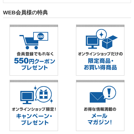
WEB会員様の特典