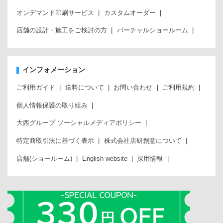
オンデマンド印刷サービス
カスタムオーダー
店舗の設計・施工をご検討の方
バーチャルショールーム
インフォメーション
ご利用ガイド
送料について
お問い合わせ
ご利用規約
個人情報保護の取り組み
大西グループ ソーシャルメディアポリシー
特定商取引法に基づく表示
株式会社店研創意について
店舗(ショールーム)
English website
採用情報