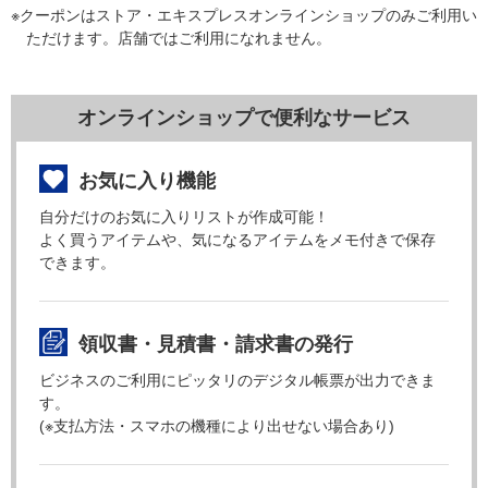
※クーポンはストア・エキスプレスオンラインショップのみご利用い
ただけます。店舗ではご利用になれません。
オンラインショップで便利なサービス
お気に入り機能
自分だけのお気に入りリストが作成可能！
よく買うアイテムや、気になるアイテムをメモ付きで保存
できます。
領収書・見積書・請求書の発行
ビジネスのご利用にピッタリのデジタル帳票が出力できま
す。
(※支払方法・スマホの機種により出せない場合あり)