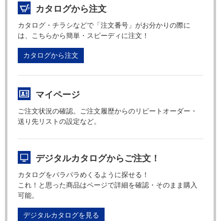
カタログから注文
カタログ・チラシなどで「注文番号」がお分かりの際に
は、こちらから簡単・スピーディに注文！
カタログから注文
マイページ
ご注文状況の確認。ご注文履歴からのリピートオーダー・
送り先リストの設定など。
デジタルカタログからご注文！
カタログをパラパラめくるように探せる！
これ！と思った商品はページで詳細を確認・そのまま購入
可能。
デジタルカタログを見る