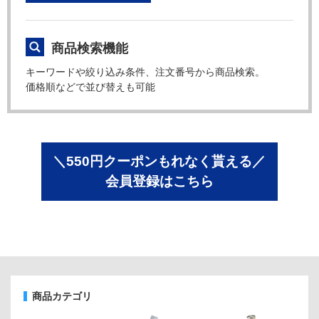
商品検索機能
キーワードや絞り込み条件、注文番号から商品検索。
価格順などで並び替えも可能
＼550円クーポンもれなく貰える／
会員登録はこちら
商品カテゴリ