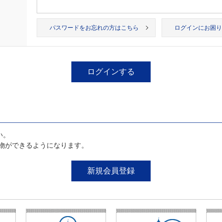
パスワードをお忘れの方はこちら
ログインにお困り
い。
物ができるようになります。