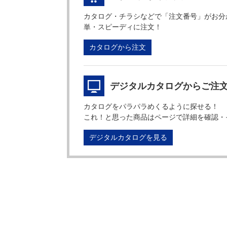
カタログ・チラシなどで「注文番号」がお分
単・スピーディに注文！
カタログから注文
デジタルカタログからご注
カタログをパラパラめくるように探せる！
これ！と思った商品はページで詳細を確認・
デジタルカタログを見る