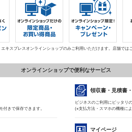
・エキスプレスオンラインショップのみご利用いただけます。店舗では
オンラインショップで便利なサービス
領収書・見積書
ビジネスのご利用にピッタリ
モ付きで保存できます。
(※支払方法・スマホの機種に
マイページ