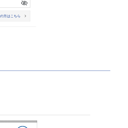
の方はこちら