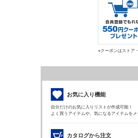
※クーポンはストア
お気に入り機能
自分だけのお気に入りリストが作成可能！
よく買うアイテムや、気になるアイテムをメ
カタログから注文