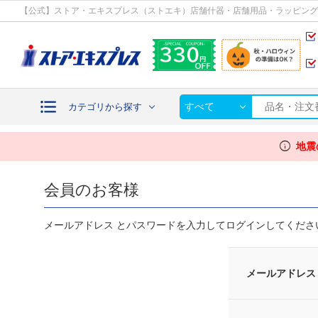
カテゴリから探す
【公式】ストア・エキスプレス（ストエキ）店舗什器・店舗用品・ラッピング
すべて
カテゴリから探す
info
地震
会員のお客様
メールアドレス とパスワードを入力してログインしてくださ
メールアドレス