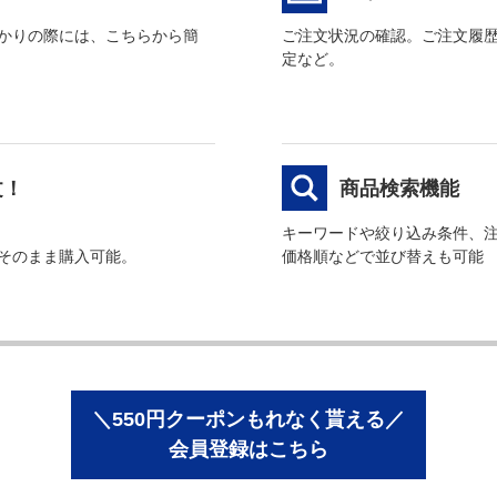
かりの際には、こちらから簡
ご注文状況の確認。ご注文履
定など。
文！
商品検索機能
キーワードや絞り込み条件、
そのまま購入可能。
価格順などで並び替えも可能
＼550円クーポンもれなく貰える／
会員登録はこちら