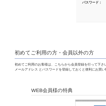
パスワード：
初めてご利用の方・会員以外の方
初めてご利用のお客様は、こちらから会員登録を行って下さ
メールアドレス とパスワードを登録しておくと便利にお買い
WEB会員様の特典