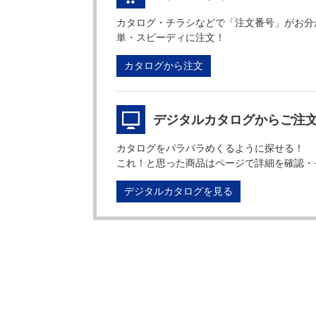
カタログ・チラシなどで「注文番号」がお分
単・スピーディに注文！
カタログから注文
デジタルカタログからご注
カタログをパラパラめくるように探せる！
これ！と思った商品はページで詳細を確認・
デジタルカタログを見る