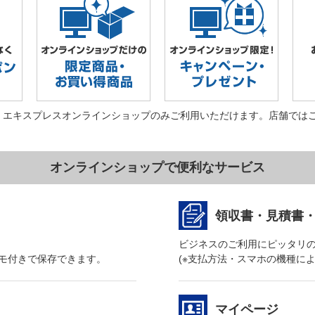
・エキスプレスオンラインショップのみご利用いただけます。店舗では
オンラインショップで便利なサービス
領収書・見積書
ビジネスのご利用にピッタリ
モ付きで保存できます。
(※支払方法・スマホの機種に
マイページ