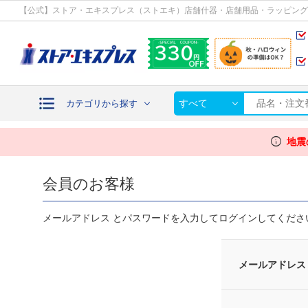
カテゴリから探す
【公式】ストア・エキスプレス（ストエキ）店舗什器・店舗用品・ラッピング
すべて
カテゴリから探す
info
地震
会員のお客様
メールアドレス とパスワードを入力してログインしてくださ
メールアドレス