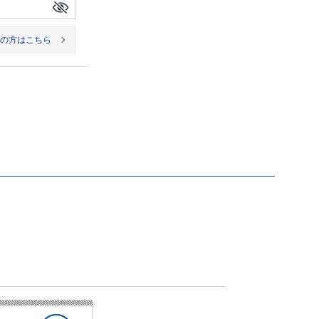
の方はこちら