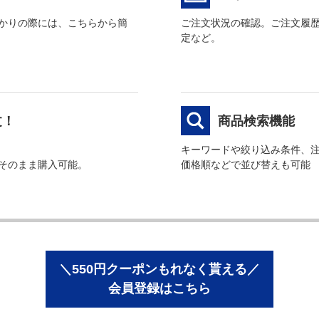
かりの際には、こちらから簡
ご注文状況の確認。ご注文履
定など。
文！
商品検索機能
キーワードや絞り込み条件、
そのまま購入可能。
価格順などで並び替えも可能
＼550円クーポンもれなく貰える／
会員登録はこちら