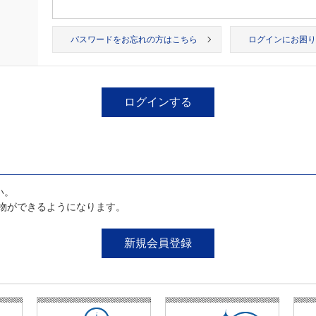
パスワードをお忘れの方はこちら
ログインにお困り
い。
物ができるようになります。