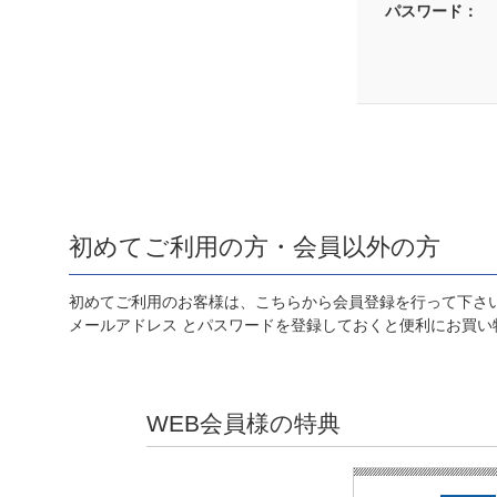
パスワード：
初めてご利用の方・会員以外の方
初めてご利用のお客様は、こちらから会員登録を行って下さ
メールアドレス とパスワードを登録しておくと便利にお買い
WEB会員様の特典