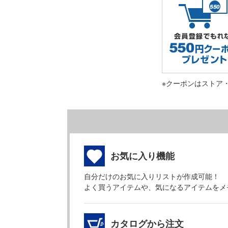
※クーポンはストア
お気に入り機能
自分だけのお気に入りリストが作成可能！
よく買うアイテムや、気になるアイテムをメ
カタログから注文