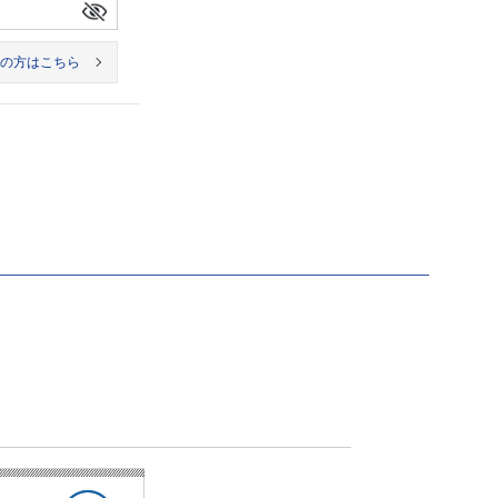
の方はこちら