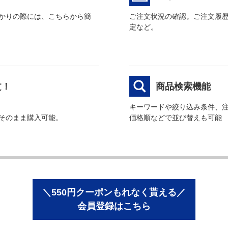
かりの際には、こちらから簡
ご注文状況の確認。ご注文履
定など。
文！
商品検索機能
キーワードや絞り込み条件、
そのまま購入可能。
価格順などで並び替えも可能
＼550円クーポンもれなく貰える／
会員登録はこちら