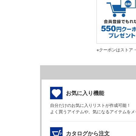
※クーポンはストア
お気に入り機能
自分だけのお気に入りリストが作成可能！
よく買うアイテムや、気になるアイテムをメ
カタログから注文