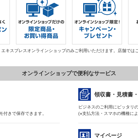
・エキスプレスオンラインショップのみご利用いただけます。店舗では
オンラインショップで便利なサービス
領収書・見積書
ビジネスのご利用にピッタリ
モ付きで保存できます。
(※支払方法・スマホの機種に
マイページ