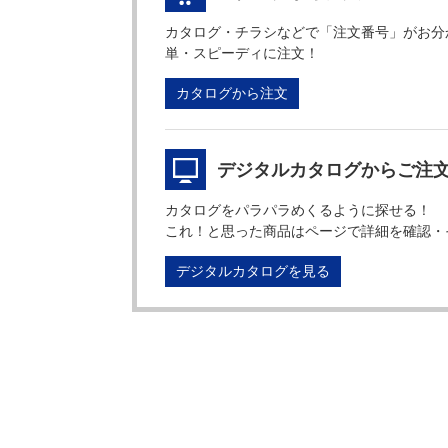
カタログ・チラシなどで「注文番号」がお分
単・スピーディに注文！
カタログから注文
デジタルカタログからご注
カタログをパラパラめくるように探せる！
これ！と思った商品はページで詳細を確認・
デジタルカタログを見る