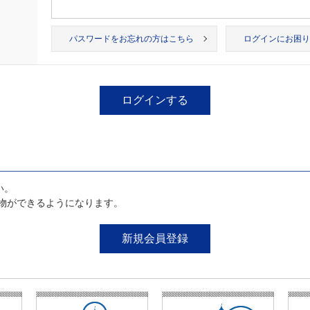
パスワードをお忘れの方はこちら
ログインにお困り
い。
物ができるようになります。