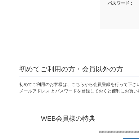
パスワード：
初めてご利用の方・会員以外の方
初めてご利用のお客様は、こちらから会員登録を行って下さ
メールアドレス とパスワードを登録しておくと便利にお買い
WEB会員様の特典