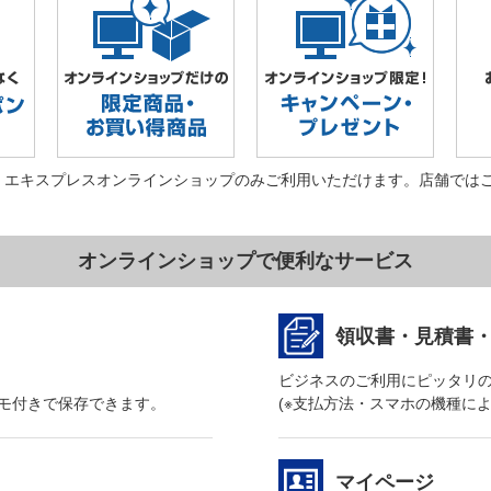
・エキスプレスオンラインショップのみご利用いただけます。店舗では
オンラインショップで便利なサービス
領収書・見積書
ビジネスのご利用にピッタリ
モ付きで保存できます。
(※支払方法・スマホの機種に
マイページ