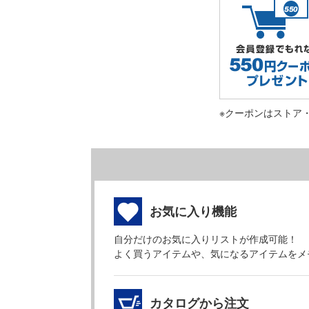
※クーポンはストア
お気に入り機能
自分だけのお気に入りリストが作成可能！
よく買うアイテムや、気になるアイテムをメ
カタログから注文