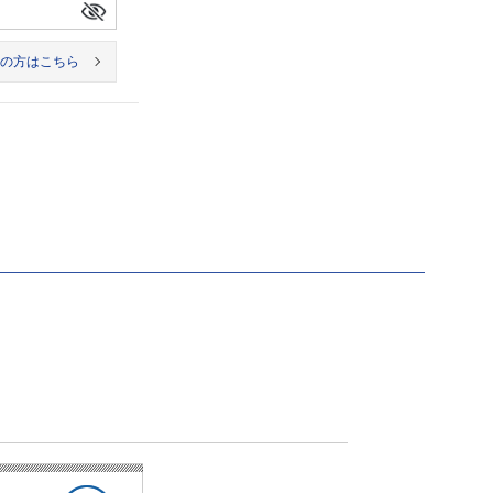
の方はこちら