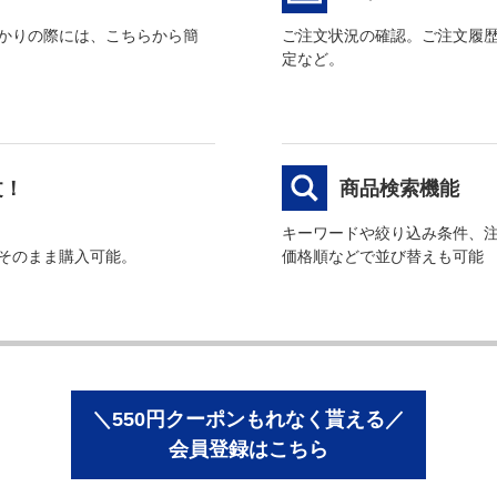
かりの際には、こちらから簡
ご注文状況の確認。ご注文履
定など。
文！
商品検索機能
キーワードや絞り込み条件、
そのまま購入可能。
価格順などで並び替えも可能
＼550円クーポンもれなく貰える／
会員登録はこちら