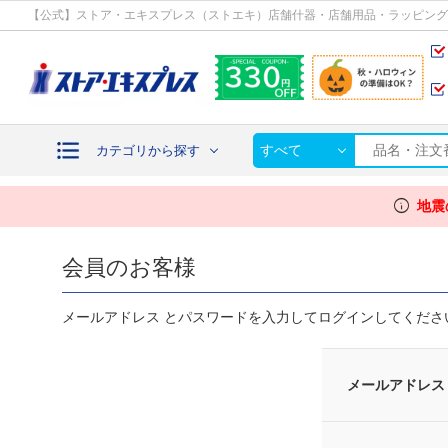
カテゴリから探す
【公式】ストア・エキスプレス（ストエキ）店舗什器・店舗用品・ラッピング
すべて
カテゴリから探す
info
地震
会員のお客様
メールアドレス とパスワードを入力してログインしてくださ
メールアドレス