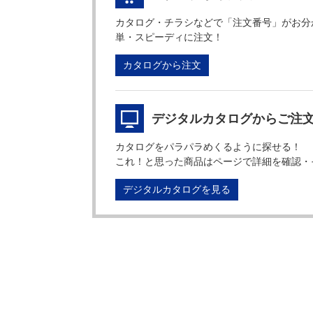
カタログ・チラシなどで「注文番号」がお分
単・スピーディに注文！
カタログから注文
デジタルカタログからご注
カタログをパラパラめくるように探せる！
これ！と思った商品はページで詳細を確認・
デジタルカタログを見る