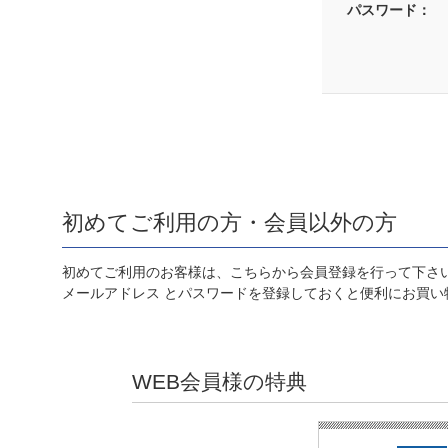
パスワード：
初めてご利用の方・会員以外の方
初めてご利用のお客様は、こちらから会員登録を行って下さ
メールアドレス とパスワードを登録しておくと便利にお買い
WEB会員様の特典