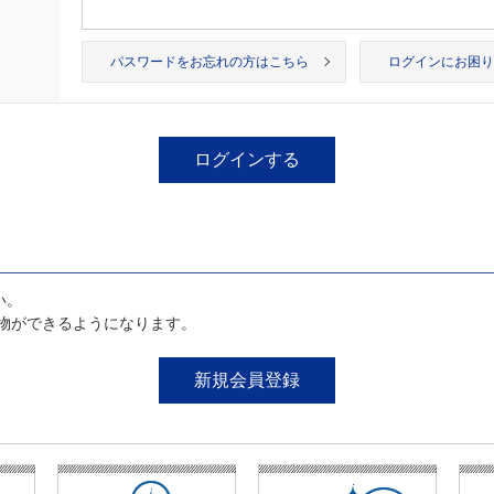
パスワードをお忘れの方はこちら
ログインにお困り
い。
物ができるようになります。