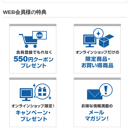
WEB会員様の特典