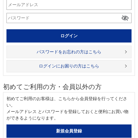
パスワードをお忘れの方はこちら
ログインにお困りの方はこちら
初めてご利用の方・会員以外の方
初めてご利用のお客様は、こちらから会員登録を行ってくださ
い。
メールアドレス とパスワードを登録しておくと便利にお買い物
ができるようになります。