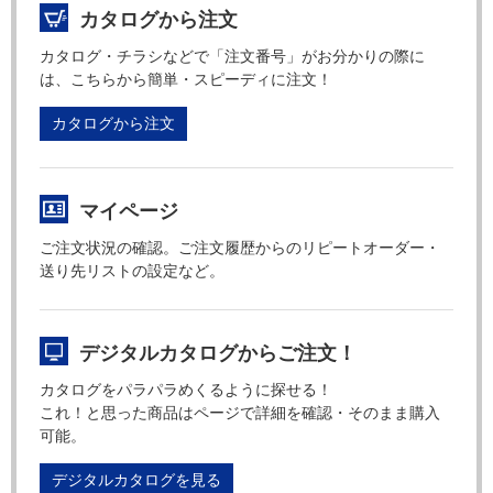
カタログから注文
カタログ・チラシなどで「注文番号」がお分かりの際に
は、こちらから簡単・スピーディに注文！
カタログから注文
マイページ
ご注文状況の確認。ご注文履歴からのリピートオーダー・
送り先リストの設定など。
デジタルカタログからご注文！
カタログをパラパラめくるように探せる！
これ！と思った商品はページで詳細を確認・そのまま購入
可能。
デジタルカタログを見る