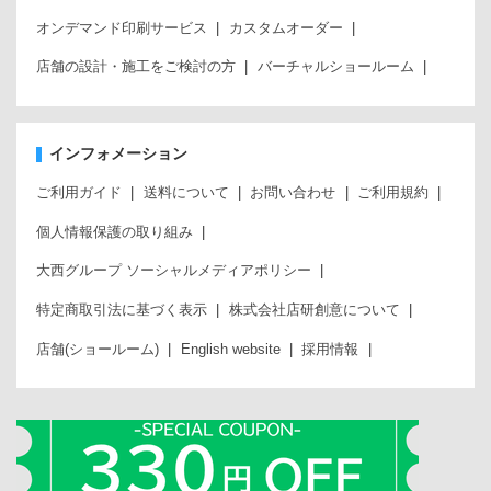
オンデマンド印刷サービス
カスタムオーダー
店舗の設計・施工をご検討の方
バーチャルショールーム
インフォメーション
ご利用ガイド
送料について
お問い合わせ
ご利用規約
個人情報保護の取り組み
大西グループ ソーシャルメディアポリシー
特定商取引法に基づく表示
株式会社店研創意について
店舗(ショールーム)
English website
採用情報