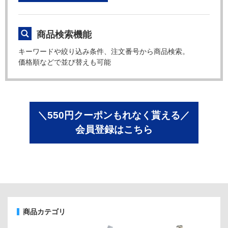
商品検索機能
キーワードや絞り込み条件、注文番号から商品検索。
価格順などで並び替えも可能
＼550円クーポンもれなく貰える／
会員登録はこちら
商品カテゴリ