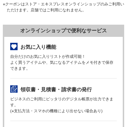
※クーポンはストア・エキスプレスオンラインショップのみご利用い
ただけます。店舗ではご利用になれません。
オンラインショップで便利なサービス
お気に入り機能
自分だけのお気に入りリストが作成可能！
よく買うアイテムや、気になるアイテムをメモ付きで保存
できます。
領収書・見積書・請求書の発行
ビジネスのご利用にピッタリのデジタル帳票が出力できま
す。
(※支払方法・スマホの機種により出せない場合あり)