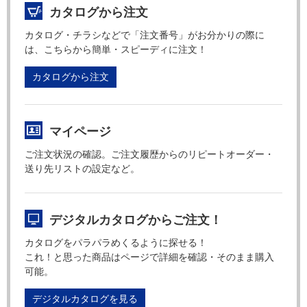
カタログから注文
カタログ・チラシなどで「注文番号」がお分かりの際に
は、こちらから簡単・スピーディに注文！
カタログから注文
マイページ
ご注文状況の確認。ご注文履歴からのリピートオーダー・
送り先リストの設定など。
デジタルカタログからご注文！
カタログをパラパラめくるように探せる！
これ！と思った商品はページで詳細を確認・そのまま購入
可能。
デジタルカタログを見る