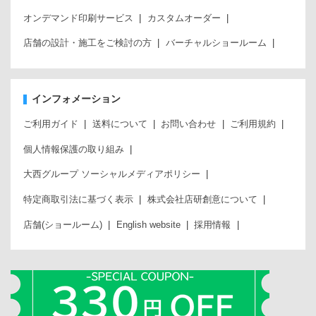
オンデマンド印刷サービス
カスタムオーダー
店舗の設計・施工をご検討の方
バーチャルショールーム
インフォメーション
ご利用ガイド
送料について
お問い合わせ
ご利用規約
個人情報保護の取り組み
大西グループ ソーシャルメディアポリシー
特定商取引法に基づく表示
株式会社店研創意について
店舗(ショールーム)
English website
採用情報