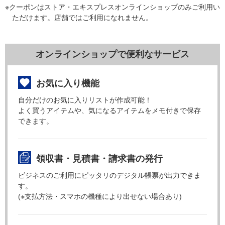
※クーポンはストア・エキスプレスオンラインショップのみご利用い
ただけます。店舗ではご利用になれません。
オンラインショップで便利なサービス
お気に入り機能
自分だけのお気に入りリストが作成可能！
よく買うアイテムや、気になるアイテムをメモ付きで保存
できます。
領収書・見積書・請求書の発行
ビジネスのご利用にピッタリのデジタル帳票が出力できま
す。
(※支払方法・スマホの機種により出せない場合あり)