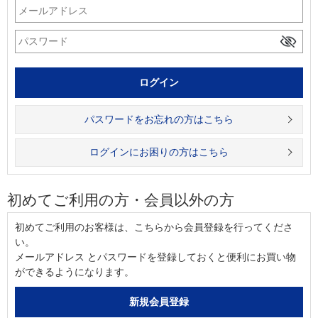
パスワードをお忘れの方はこちら
ログインにお困りの方はこちら
初めてご利用の方・会員以外の方
初めてご利用のお客様は、こちらから会員登録を行ってくださ
い。
メールアドレス とパスワードを登録しておくと便利にお買い物
ができるようになります。