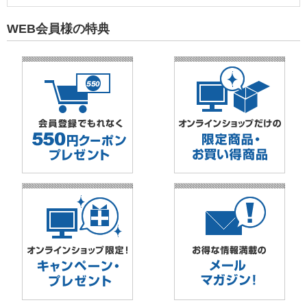
WEB会員様の特典