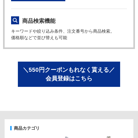
商品検索機能
キーワードや絞り込み条件、注文番号から商品検索。
価格順などで並び替えも可能
＼550円クーポンもれなく貰える／
会員登録はこちら
商品カテゴリ