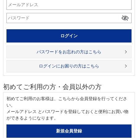
パスワードをお忘れの方はこちら
ログインにお困りの方はこちら
初めてご利用の方・会員以外の方
初めてご利用のお客様は、こちらから会員登録を行ってくださ
い。
メールアドレス とパスワードを登録しておくと便利にお買い物
ができるようになります。