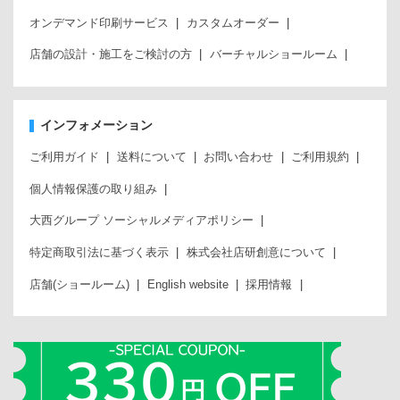
オンデマンド印刷サービス
カスタムオーダー
店舗の設計・施工をご検討の方
バーチャルショールーム
インフォメーション
ご利用ガイド
送料について
お問い合わせ
ご利用規約
個人情報保護の取り組み
大西グループ ソーシャルメディアポリシー
特定商取引法に基づく表示
株式会社店研創意について
店舗(ショールーム)
English website
採用情報