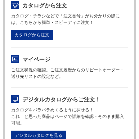
カタログから注文
カタログ・チラシなどで「注文番号」がお分かりの際に
は、こちらから簡単・スピーディに注文！
カタログから注文
マイページ
ご注文状況の確認。ご注文履歴からのリピートオーダー・
送り先リストの設定など。
デジタルカタログからご注文！
カタログをパラパラめくるように探せる！
これ！と思った商品はページで詳細を確認・そのまま購入
可能。
デジタルカタログを見る