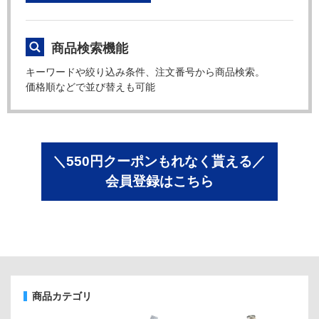
商品検索機能
キーワードや絞り込み条件、注文番号から商品検索。
価格順などで並び替えも可能
＼550円クーポンもれなく貰える／
会員登録はこちら
商品カテゴリ