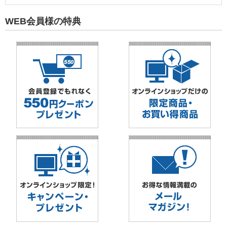
WEB会員様の特典