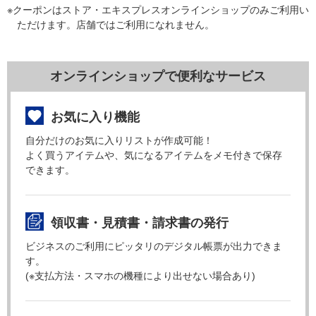
※クーポンはストア・エキスプレスオンラインショップのみご利用い
ただけます。店舗ではご利用になれません。
オンラインショップで便利なサービス
お気に入り機能
自分だけのお気に入りリストが作成可能！
よく買うアイテムや、気になるアイテムをメモ付きで保存
できます。
領収書・見積書・請求書の発行
ビジネスのご利用にピッタリのデジタル帳票が出力できま
す。
(※支払方法・スマホの機種により出せない場合あり)