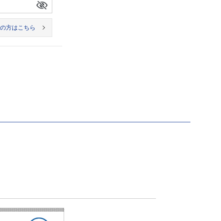
の方はこちら