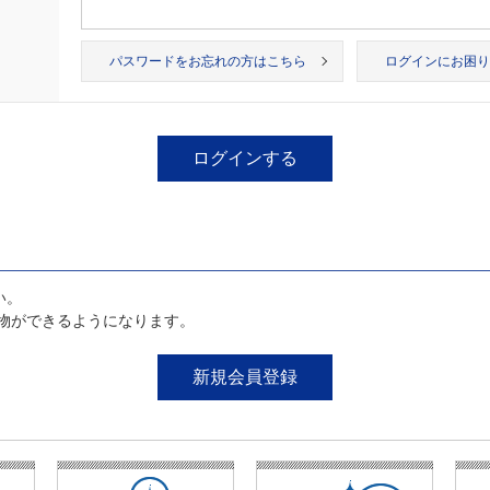
パスワードをお忘れの方はこちら
ログインにお困り
い。
物ができるようになります。