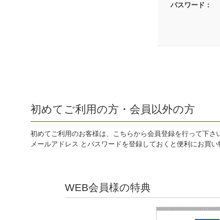
パスワード：
初めてご利用の方・会員以外の方
初めてご利用のお客様は、こちらから会員登録を行って下さ
メールアドレス とパスワードを登録しておくと便利にお買い
WEB会員様の特典