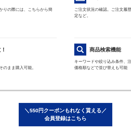
かりの際には、こちらから簡
ご注文状況の確認。ご注文履
定など。
文！
商品検索機能
キーワードや絞り込み条件、
そのまま購入可能。
価格順などで並び替えも可能
＼550円クーポンもれなく貰える／
会員登録はこちら