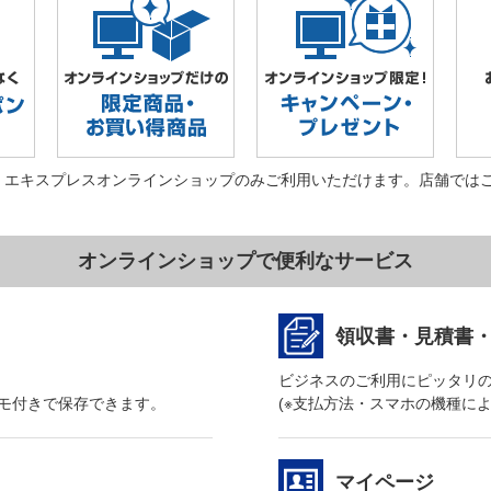
・エキスプレスオンラインショップのみご利用いただけます。店舗では
オンラインショップで便利なサービス
領収書・見積書
ビジネスのご利用にピッタリ
モ付きで保存できます。
(※支払方法・スマホの機種に
マイページ