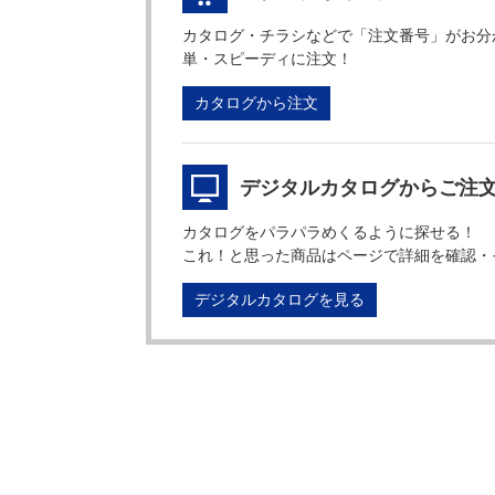
カタログ・チラシなどで「注文番号」がお分
単・スピーディに注文！
カタログから注文
デジタルカタログからご注
カタログをパラパラめくるように探せる！
これ！と思った商品はページで詳細を確認・
デジタルカタログを見る