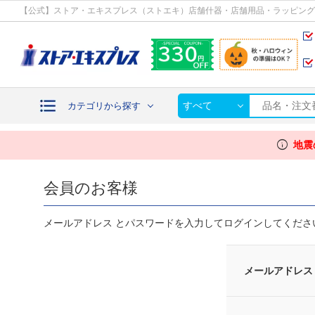
カテゴリから探す
【公式】ストア・エキスプレス（ストエキ）店舗什器・店舗用品・ラッピング
すべて
カテゴリから探す
info
地震
会員のお客様
メールアドレス とパスワードを入力してログインしてくださ
メールアドレス