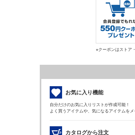
※クーポンはストア
お気に入り機能
自分だけのお気に入りリストが作成可能！
よく買うアイテムや、気になるアイテムをメ
カタログから注文