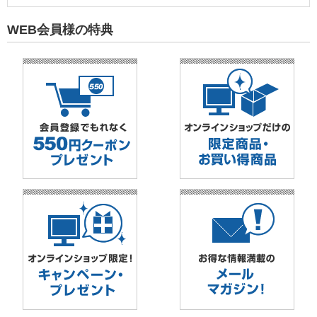
WEB会員様の特典