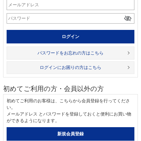
パスワードをお忘れの方はこちら
ログインにお困りの方はこちら
初めてご利用の方・会員以外の方
初めてご利用のお客様は、こちらから会員登録を行ってくださ
い。
メールアドレス とパスワードを登録しておくと便利にお買い物
ができるようになります。