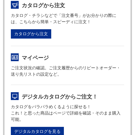
カタログから注文
カタログ・チラシなどで「注文番号」がお分かりの際に
は、こちらから簡単・スピーディに注文！
カタログから注文
マイページ
ご注文状況の確認。ご注文履歴からのリピートオーダー・
送り先リストの設定など。
デジタルカタログからご注文！
カタログをパラパラめくるように探せる！
これ！と思った商品はページで詳細を確認・そのまま購入
可能。
デジタルカタログを見る