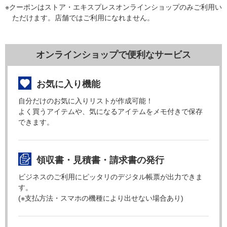
※クーポンはストア・エキスプレスオンラインショップのみご利用い
ただけます。店舗ではご利用になれません。
オンラインショップで便利なサービス
お気に入り機能
自分だけのお気に入りリストが作成可能！
よく買うアイテムや、気になるアイテムをメモ付きで保存
できます。
領収書・見積書・請求書の発行
ビジネスのご利用にピッタリのデジタル帳票が出力できま
す。
(※支払方法・スマホの機種により出せない場合あり)