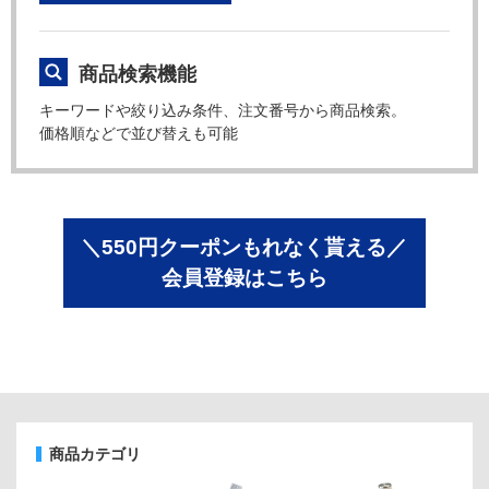
商品検索機能
キーワードや絞り込み条件、注文番号から商品検索。
価格順などで並び替えも可能
＼550円クーポンもれなく貰える／
会員登録はこちら
商品カテゴリ