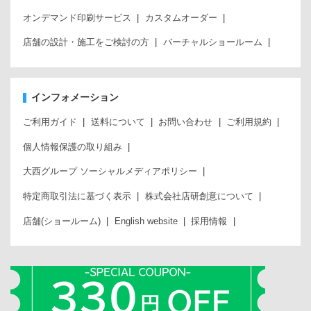
オンデマンド印刷サービス
カスタムオーダー
店舗の設計・施工をご検討の方
バーチャルショールーム
インフォメーション
ご利用ガイド
送料について
お問い合わせ
ご利用規約
個人情報保護の取り組み
大西グループ ソーシャルメディアポリシー
特定商取引法に基づく表示
株式会社店研創意について
店舗(ショールーム)
English website
採用情報