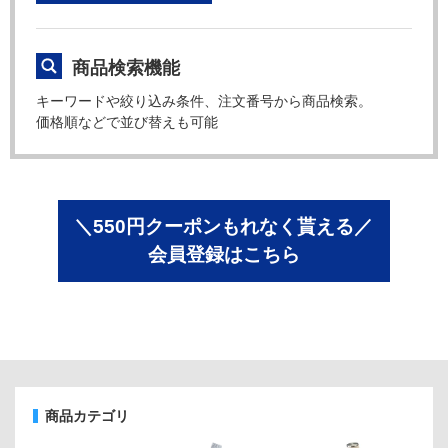
商品検索機能
キーワードや絞り込み条件、注文番号から商品検索。
価格順などで並び替えも可能
＼550円クーポンもれなく貰える／
会員登録はこちら
商品カテゴリ