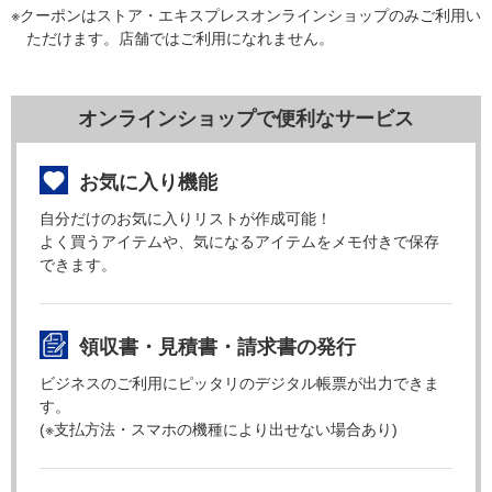
※クーポンはストア・エキスプレスオンラインショップのみご利用い
ただけます。店舗ではご利用になれません。
オンラインショップで便利なサービス
お気に入り機能
自分だけのお気に入りリストが作成可能！
よく買うアイテムや、気になるアイテムをメモ付きで保存
できます。
領収書・見積書・請求書の発行
ビジネスのご利用にピッタリのデジタル帳票が出力できま
す。
(※支払方法・スマホの機種により出せない場合あり)