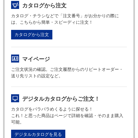
カタログから注文
カタログ・チラシなどで「注文番号」がお分かりの際に
は、こちらから簡単・スピーディに注文！
カタログから注文
マイページ
ご注文状況の確認。ご注文履歴からのリピートオーダー・
送り先リストの設定など。
デジタルカタログからご注文！
カタログをパラパラめくるように探せる！
これ！と思った商品はページで詳細を確認・そのまま購入
可能。
デジタルカタログを見る