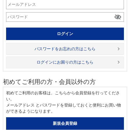
パスワードをお忘れの方はこちら
ログインにお困りの方はこちら
初めてご利用の方・会員以外の方
初めてご利用のお客様は、こちらから会員登録を行ってくださ
い。
メールアドレス とパスワードを登録しておくと便利にお買い物
ができるようになります。