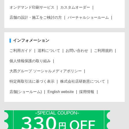
オンデマンド印刷サービス
カスタムオーダー
店舗の設計・施工をご検討の方
バーチャルショールーム
インフォメーション
ご利用ガイド
送料について
お問い合わせ
ご利用規約
個人情報保護の取り組み
大西グループ ソーシャルメディアポリシー
特定商取引法に基づく表示
株式会社店研創意について
店舗(ショールーム)
English website
採用情報