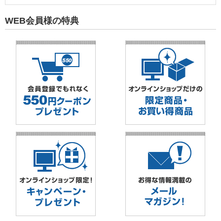
WEB会員様の特典