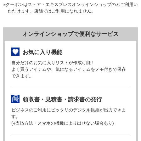
※クーポンはストア・エキスプレスオンラインショップのみご利用い
ただけます。店舗ではご利用になれません。
オンラインショップで便利なサービス
お気に入り機能
自分だけのお気に入りリストが作成可能！
よく買うアイテムや、気になるアイテムをメモ付きで保存
できます。
領収書・見積書・請求書の発行
ビジネスのご利用にピッタリのデジタル帳票が出力できま
す。
(※支払方法・スマホの機種により出せない場合あり)