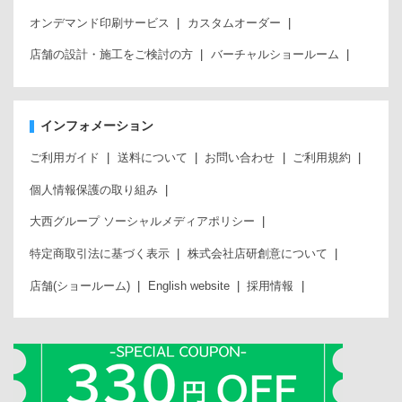
オンデマンド印刷サービス
カスタムオーダー
店舗の設計・施工をご検討の方
バーチャルショールーム
インフォメーション
ご利用ガイド
送料について
お問い合わせ
ご利用規約
個人情報保護の取り組み
大西グループ ソーシャルメディアポリシー
特定商取引法に基づく表示
株式会社店研創意について
店舗(ショールーム)
English website
採用情報