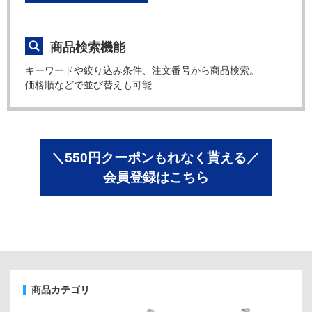
商品検索機能
キーワードや絞り込み条件、注文番号から商品検索。
価格順などで並び替えも可能
＼550円クーポンもれなく貰える／
会員登録はこちら
商品カテゴリ