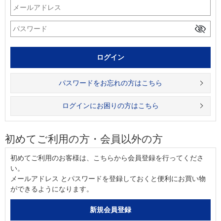
パスワードをお忘れの方はこちら
ログインにお困りの方はこちら
初めてご利用の方・会員以外の方
初めてご利用のお客様は、こちらから会員登録を行ってくださ
い。
メールアドレス とパスワードを登録しておくと便利にお買い物
ができるようになります。