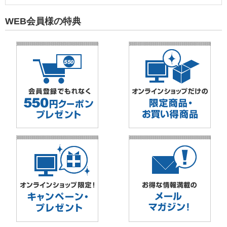
WEB会員様の特典