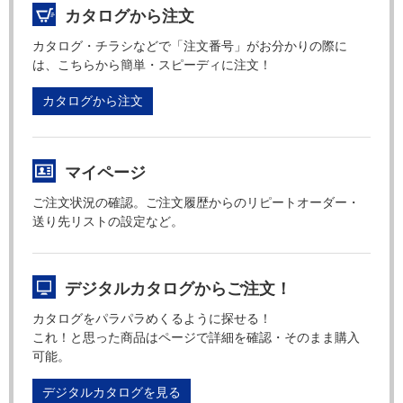
カタログから注文
カタログ・チラシなどで「注文番号」がお分かりの際に
は、こちらから簡単・スピーディに注文！
カタログから注文
マイページ
ご注文状況の確認。ご注文履歴からのリピートオーダー・
送り先リストの設定など。
デジタルカタログからご注文！
カタログをパラパラめくるように探せる！
これ！と思った商品はページで詳細を確認・そのまま購入
可能。
デジタルカタログを見る