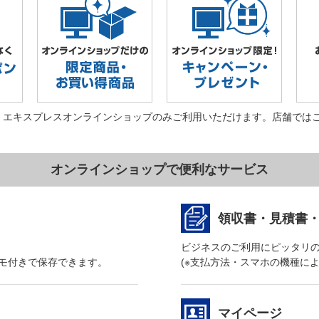
・エキスプレスオンラインショップのみご利用いただけます。店舗では
オンラインショップで便利なサービス
領収書・見積書
ビジネスのご利用にピッタリ
モ付きで保存できます。
(※支払方法・スマホの機種に
マイページ