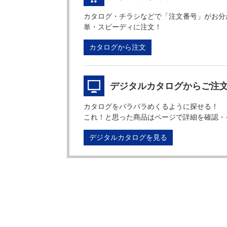
カタログ・チラシなどで「注文番号」がお分
単・スピーディに注文！
カタログから注文
デジタルカタログからご注
カタログをパラパラめくるように探せる！
これ！と思った商品はページで詳細を確認・
デジタルカタログを見る