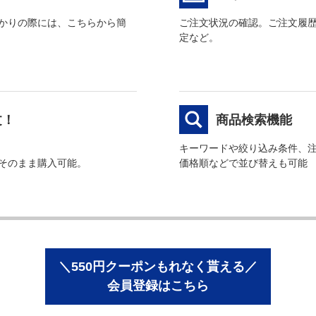
かりの際には、こちらから簡
ご注文状況の確認。ご注文履
定など。
文！
商品検索機能
キーワードや絞り込み条件、
そのまま購入可能。
価格順などで並び替えも可能
＼550円クーポンもれなく貰える／
会員登録はこちら