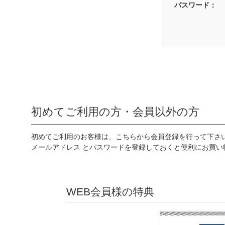
パスワード：
初めてご利用の方・会員以外の方
初めてご利用のお客様は、こちらから会員登録を行って下さ
メールアドレス とパスワードを登録しておくと便利にお買い
WEB会員様の特典