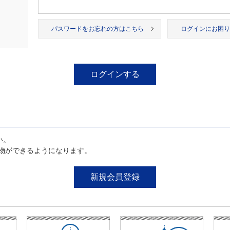
パスワードをお忘れの方はこちら
ログインにお困り
い。
物ができるようになります。