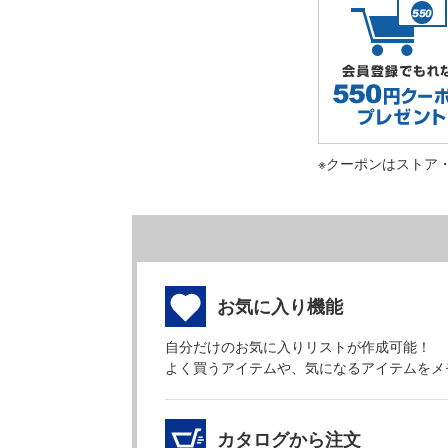
※クーポンはストア
お気に入り機能
自分だけのお気に入りリストが作成可能！
よく買うアイテムや、気になるアイテムをメ
カタログから注文