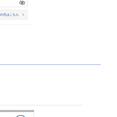
の方はこちら