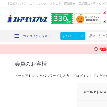
カテゴリから探す
【公式】ストア・エキスプレス（ストエキ）店舗什器・店舗用品・ラッピング
すべて
カテゴリから探す
info
地震
会員のお客様
メールアドレス とパスワードを入力してログインしてくださ
メールアドレス