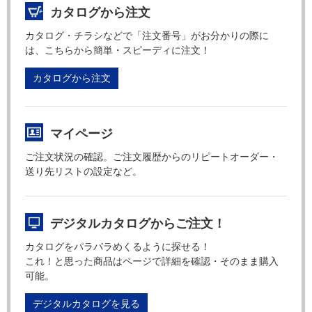
カタログから注文
カタログ・チラシなどで「注文番号」がお分かりの際に
は、こちらから簡単・スピーディに注文！
カタログから注文
マイページ
ご注文状況の確認。ご注文履歴からのリピートオーダー・
送り先リストの設定など。
デジタルカタログからご注文！
カタログをパラパラめくるように探せる！
これ！と思った商品はページで詳細を確認・そのまま購入
可能。
デジタルカタログを見る