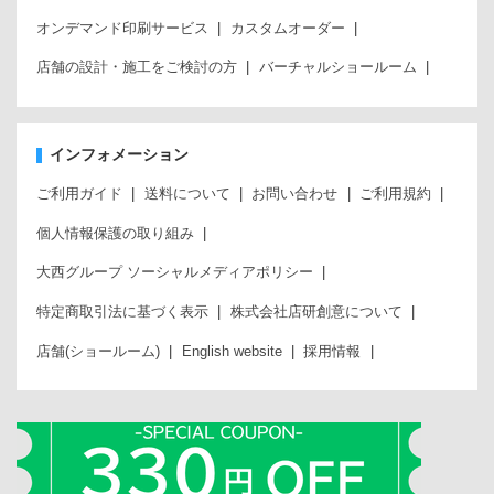
オンデマンド印刷サービス
カスタムオーダー
店舗の設計・施工をご検討の方
バーチャルショールーム
インフォメーション
ご利用ガイド
送料について
お問い合わせ
ご利用規約
個人情報保護の取り組み
大西グループ ソーシャルメディアポリシー
特定商取引法に基づく表示
株式会社店研創意について
店舗(ショールーム)
English website
採用情報