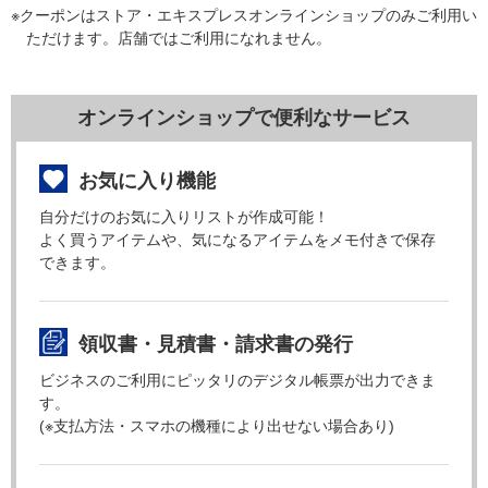
※クーポンはストア・エキスプレスオンラインショップのみご利用い
ただけます。店舗ではご利用になれません。
オンラインショップで便利なサービス
お気に入り機能
自分だけのお気に入りリストが作成可能！
よく買うアイテムや、気になるアイテムをメモ付きで保存
できます。
領収書・見積書・請求書の発行
ビジネスのご利用にピッタリのデジタル帳票が出力できま
す。
(※支払方法・スマホの機種により出せない場合あり)