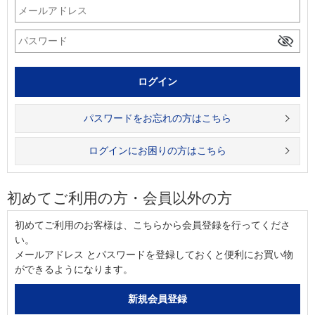
パスワードをお忘れの方はこちら
ログインにお困りの方はこちら
初めてご利用の方・会員以外の方
初めてご利用のお客様は、こちらから会員登録を行ってくださ
い。
メールアドレス とパスワードを登録しておくと便利にお買い物
ができるようになります。