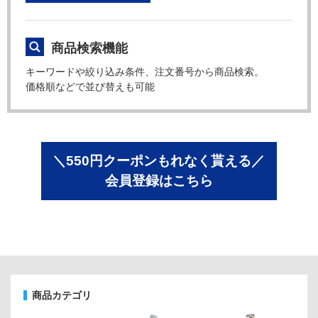
商品検索機能
キーワードや絞り込み条件、注文番号から商品検索。
価格順などで並び替えも可能
＼550円クーポンもれなく貰える／
会員登録はこちら
商品カテゴリ