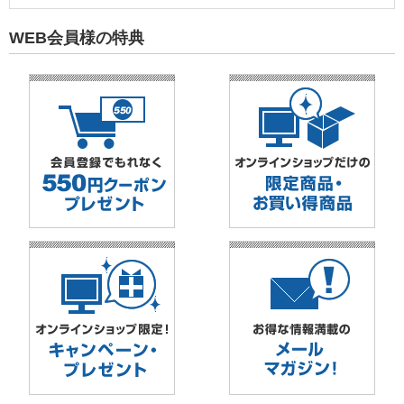
WEB会員様の特典