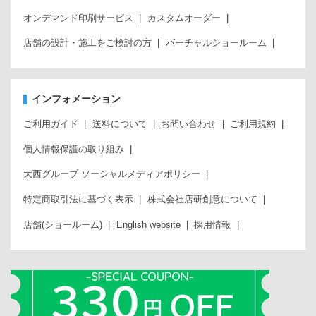
オンデマンド印刷サービス
カスタムオーダー
店舗の設計・施工をご検討の方
バーチャルショールーム
インフォメーション
ご利用ガイド
送料について
お問い合わせ
ご利用規約
個人情報保護の取り組み
大西グループ ソーシャルメディアポリシー
特定商取引法に基づく表示
株式会社店研創意について
店舗(ショールーム)
English website
採用情報