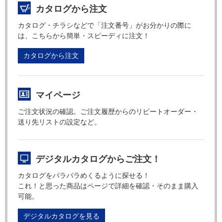
カタログから注文
カタログ・チラシなどで「注文番号」がお分かりの際に
は、こちらから簡単・スピーディに注文！
カタログから注文
マイページ
ご注文状況の確認。ご注文履歴からのリピートオーダー・
送り先リストの設定など。
デジタルカタログからご注文！
カタログをパラパラめくるように探せる！
これ！と思った商品はページで詳細を確認・そのまま購入
可能。
デジタルカタログを見る