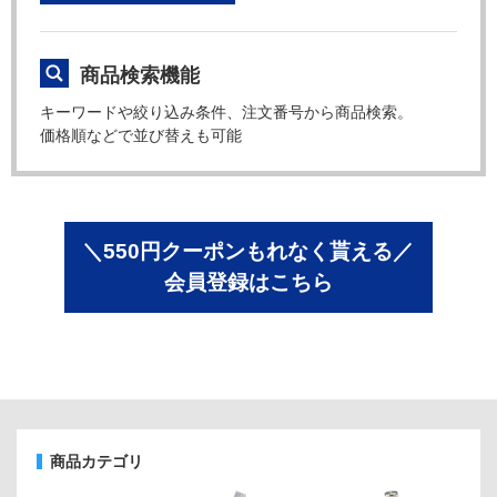
商品検索機能
キーワードや絞り込み条件、注文番号から商品検索。
価格順などで並び替えも可能
＼550円クーポンもれなく貰える／
会員登録はこちら
商品カテゴリ