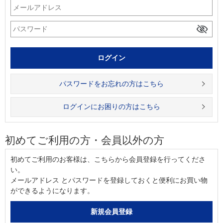
パスワードをお忘れの方はこちら
ログインにお困りの方はこちら
初めてご利用の方・会員以外の方
初めてご利用のお客様は、こちらから会員登録を行ってくださ
い。
メールアドレス とパスワードを登録しておくと便利にお買い物
ができるようになります。