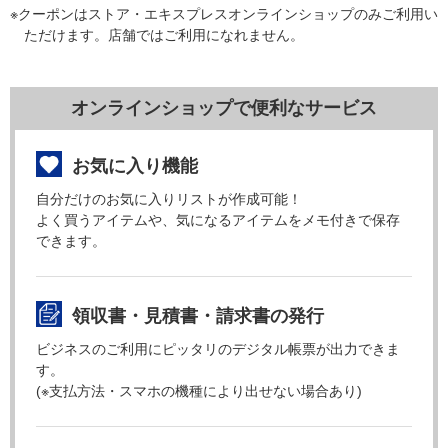
※クーポンはストア・エキスプレスオンラインショップのみご利用い
ただけます。店舗ではご利用になれません。
オンラインショップで便利なサービス
お気に入り機能
自分だけのお気に入りリストが作成可能！
よく買うアイテムや、気になるアイテムをメモ付きで保存
できます。
領収書・見積書・請求書の発行
ビジネスのご利用にピッタリのデジタル帳票が出力できま
す。
(※支払方法・スマホの機種により出せない場合あり)