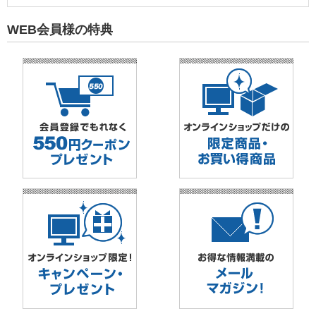
WEB会員様の特典