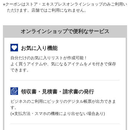
※クーポンはストア・エキスプレスオンラインショップのみご利用い
ただけます。店舗ではご利用になれません。
オンラインショップで便利なサービス
お気に入り機能
自分だけのお気に入りリストが作成可能！
よく買うアイテムや、気になるアイテムをメモ付きで保存
できます。
領収書・見積書・請求書の発行
ビジネスのご利用にピッタリのデジタル帳票が出力できま
す。
(※支払方法・スマホの機種により出せない場合あり)