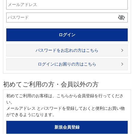
パスワードをお忘れの方はこちら
ログインにお困りの方はこちら
初めてご利用の方・会員以外の方
初めてご利用のお客様は、こちらから会員登録を行ってくださ
い。
メールアドレス とパスワードを登録しておくと便利にお買い物
ができるようになります。