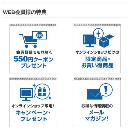
WEB会員様の特典