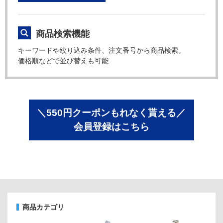
商品検索機能
キーワードや絞り込み条件、注文番号から商品検索。
価格順などで並び替えも可能
＼550円クーポンもれなく貰える／
会員登録はこちら
商品カテゴリ