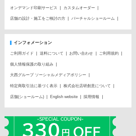
オンデマンド印刷サービス
カスタムオーダー
店舗の設計・施工をご検討の方
バーチャルショールーム
インフォメーション
ご利用ガイド
送料について
お問い合わせ
ご利用規約
個人情報保護の取り組み
大西グループ ソーシャルメディアポリシー
特定商取引法に基づく表示
株式会社店研創意について
店舗(ショールーム)
English website
採用情報