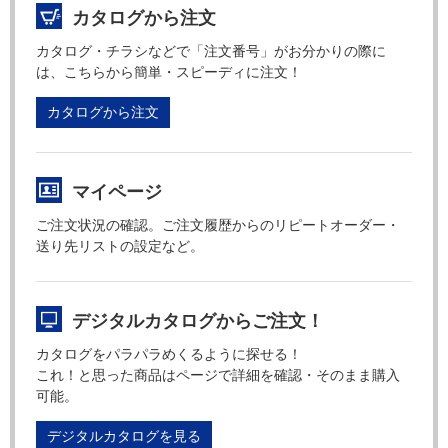
カタログから注文
カタログ・チラシなどで「注文番号」がお分かりの際に
は、こちらから簡単・スピーディに注文！
カタログから注文
マイページ
ご注文状況の確認。ご注文履歴からのリピートオーダー・
送り先リストの設定など。
デジタルカタログからご注文！
カタログをパラパラめくるように探せる！
これ！と思った商品はページで詳細を確認・そのまま購入
可能。
デジタルカタログを見る