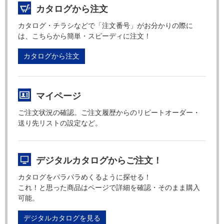
カタログから注文
カタログ・チラシなどで「注文番号」がお分かりの際に
は、こちらから簡単・スピーディに注文！
カタログから注文
マイページ
ご注文状況の確認。ご注文履歴からのリピートオーダー・
送り先リストの設定など。
デジタルカタログからご注文！
カタログをパラパラめくるように探せる！
これ！と思った商品はページで詳細を確認・そのまま購入
可能。
デジタルカタログを見る