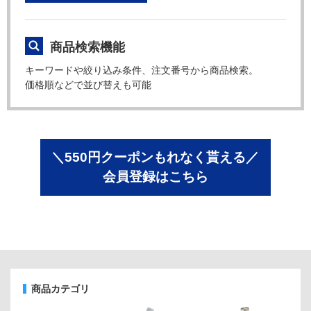
商品検索機能
キーワードや絞り込み条件、注文番号から商品検索。
価格順などで並び替えも可能
＼550円クーポンもれなく貰える／
会員登録はこちら
商品カテゴリ