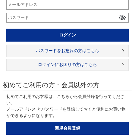
パスワードをお忘れの方はこちら
ログインにお困りの方はこちら
初めてご利用の方・会員以外の方
初めてご利用のお客様は、こちらから会員登録を行ってくださ
い。
メールアドレス とパスワードを登録しておくと便利にお買い物
ができるようになります。