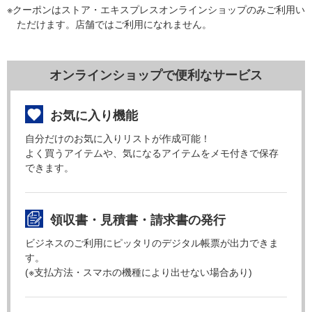
※クーポンはストア・エキスプレスオンラインショップのみご利用い
ただけます。店舗ではご利用になれません。
オンラインショップで便利なサービス
お気に入り機能
自分だけのお気に入りリストが作成可能！
よく買うアイテムや、気になるアイテムをメモ付きで保存
できます。
領収書・見積書・請求書の発行
ビジネスのご利用にピッタリのデジタル帳票が出力できま
す。
(※支払方法・スマホの機種により出せない場合あり)