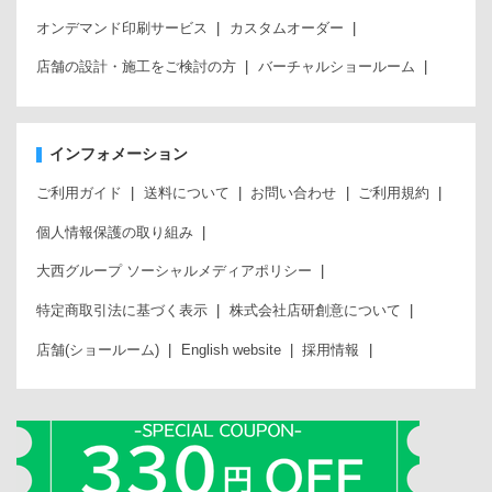
オンデマンド印刷サービス
カスタムオーダー
店舗の設計・施工をご検討の方
バーチャルショールーム
インフォメーション
ご利用ガイド
送料について
お問い合わせ
ご利用規約
個人情報保護の取り組み
大西グループ ソーシャルメディアポリシー
特定商取引法に基づく表示
株式会社店研創意について
店舗(ショールーム)
English website
採用情報