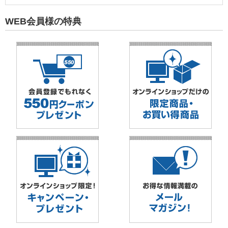
WEB会員様の特典