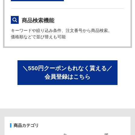
商品検索機能
キーワードや絞り込み条件、注文番号から商品検索。
価格順などで並び替えも可能
＼550円クーポンもれなく貰える／
会員登録はこちら
商品カテゴリ