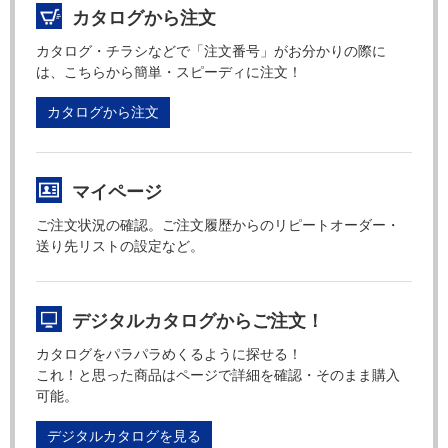
カタログから注文
カタログ・チラシなどで「注文番号」がお分かりの際に
は、こちらから簡単・スピーディに注文！
カタログから注文
マイページ
ご注文状況の確認。ご注文履歴からのリピートオーダー・
送り先リストの設定など。
デジタルカタログからご注文！
カタログをパラパラめくるように探せる！
これ！と思った商品はページで詳細を確認・そのまま購入
可能。
デジタルカタログを見る