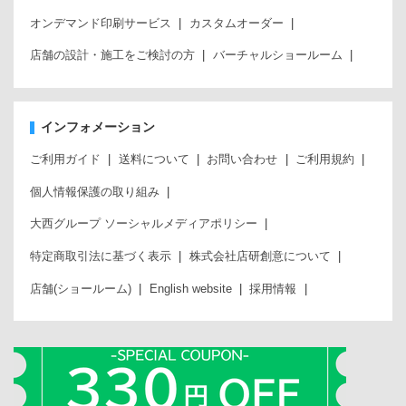
オンデマンド印刷サービス
カスタムオーダー
店舗の設計・施工をご検討の方
バーチャルショールーム
インフォメーション
ご利用ガイド
送料について
お問い合わせ
ご利用規約
個人情報保護の取り組み
大西グループ ソーシャルメディアポリシー
特定商取引法に基づく表示
株式会社店研創意について
店舗(ショールーム)
English website
採用情報