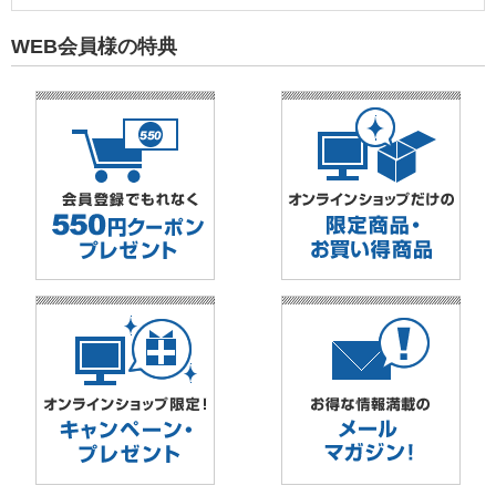
WEB会員様の特典