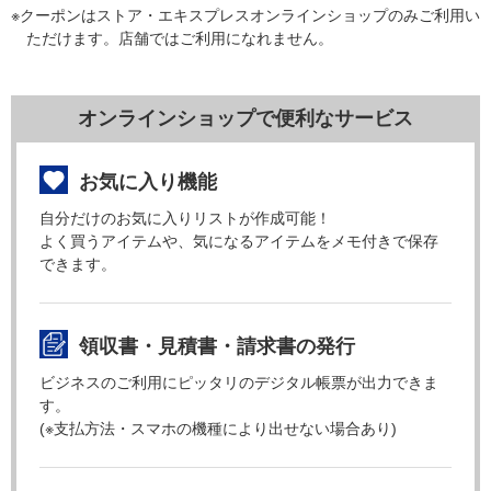
※クーポンはストア・エキスプレスオンラインショップのみご利用い
ただけます。店舗ではご利用になれません。
オンラインショップで便利なサービス
お気に入り機能
自分だけのお気に入りリストが作成可能！
よく買うアイテムや、気になるアイテムをメモ付きで保存
できます。
領収書・見積書・請求書の発行
ビジネスのご利用にピッタリのデジタル帳票が出力できま
す。
(※支払方法・スマホの機種により出せない場合あり)