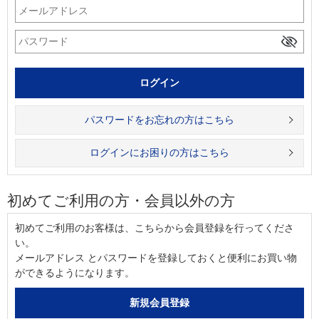
パスワードをお忘れの方はこちら
ログインにお困りの方はこちら
初めてご利用の方・会員以外の方
初めてご利用のお客様は、こちらから会員登録を行ってくださ
い。
メールアドレス とパスワードを登録しておくと便利にお買い物
ができるようになります。