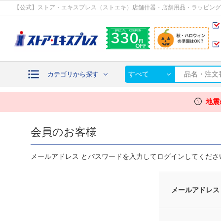
カテゴリから探す
【公式】ストア・エキスプレス（ストエキ）店舗什器・店舗用品・ラッピング
すべて
カテゴリから探す
info
地震
会員のお客様
メールアドレス とパスワードを入力してログインしてくださ
メールアドレス