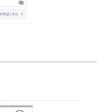
の方はこちら