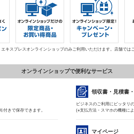
・エキスプレスオンラインショップのみご利用いただけます。店舗では
オンラインショップで便利なサービス
領収書・見積書
ビジネスのご利用にピッタリ
モ付きで保存できます。
(※支払方法・スマホの機種に
マイページ