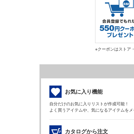
※クーポンはストア
お気に入り機能
自分だけのお気に入りリストが作成可能！
よく買うアイテムや、気になるアイテムをメ
カタログから注文