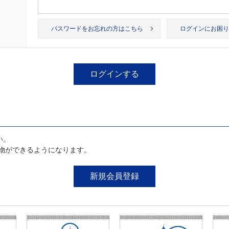
パスワードをお忘れの方はこちら
ログインにお困り
い。
物ができるようになります。