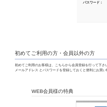
パスワード：
初めてご利用の方・会員以外の方
初めてご利用のお客様は、こちらから会員登録を行って下さ
メールアドレス とパスワードを登録しておくと便利にお買い
WEB会員様の特典