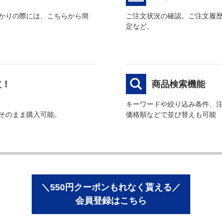
かりの際には、こちらから簡
ご注文状況の確認。ご注文履
定など。
文！
商品検索機能
キーワードや絞り込み条件、
そのまま購入可能。
価格順などで並び替えも可能
＼550円クーポンもれなく貰える／
会員登録はこちら