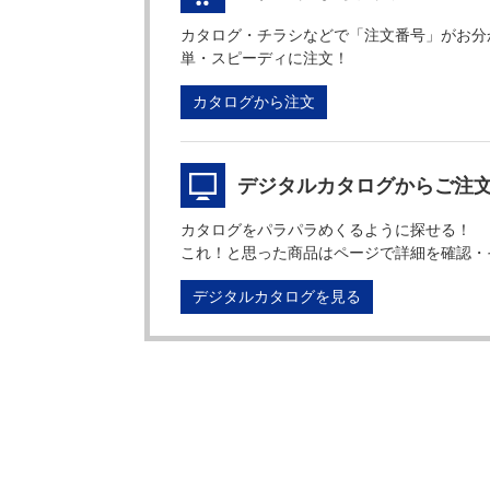
カタログ・チラシなどで「注文番号」がお分
単・スピーディに注文！
カタログから注文
デジタルカタログからご注
カタログをパラパラめくるように探せる！
これ！と思った商品はページで詳細を確認・
デジタルカタログを見る