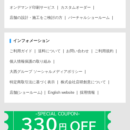
オンデマンド印刷サービス
カスタムオーダー
店舗の設計・施工をご検討の方
バーチャルショールーム
インフォメーション
ご利用ガイド
送料について
お問い合わせ
ご利用規約
個人情報保護の取り組み
大西グループ ソーシャルメディアポリシー
特定商取引法に基づく表示
株式会社店研創意について
店舗(ショールーム)
English website
採用情報