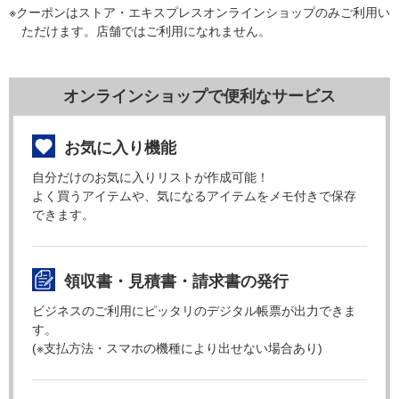
※クーポンはストア・エキスプレスオンラインショップのみご利用い
ただけます。店舗ではご利用になれません。
オンラインショップで便利なサービス
お気に入り機能
自分だけのお気に入りリストが作成可能！
よく買うアイテムや、気になるアイテムをメモ付きで保存
できます。
領収書・見積書・請求書の発行
ビジネスのご利用にピッタリのデジタル帳票が出力できま
す。
(※支払方法・スマホの機種により出せない場合あり)