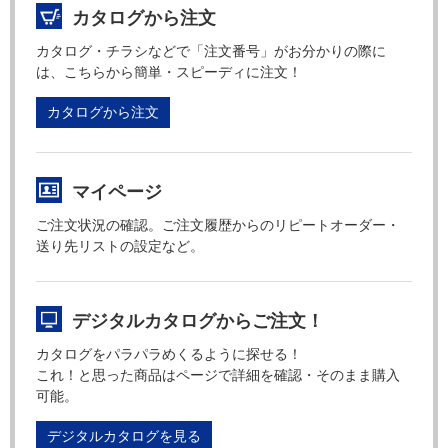
カタログから注文
カタログ・チラシなどで「注文番号」がお分かりの際に
は、こちらから簡単・スピーディに注文！
カタログから注文
マイページ
ご注文状況の確認。ご注文履歴からのリピートオーダー・
送り先リストの設定など。
デジタルカタログからご注文！
カタログをパラパラめくるように探せる！
これ！と思った商品はページで詳細を確認・そのまま購入
可能。
デジタルカタログを見る