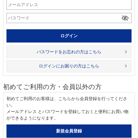
パスワードをお忘れの方はこちら
ログインにお困りの方はこちら
初めてご利用の方・会員以外の方
初めてご利用のお客様は、こちらから会員登録を行ってくださ
い。
メールアドレス とパスワードを登録しておくと便利にお買い物
ができるようになります。