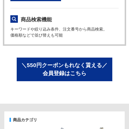
商品検索機能
キーワードや絞り込み条件、注文番号から商品検索。
価格順などで並び替えも可能
＼550円クーポンもれなく貰える／
会員登録はこちら
商品カテゴリ