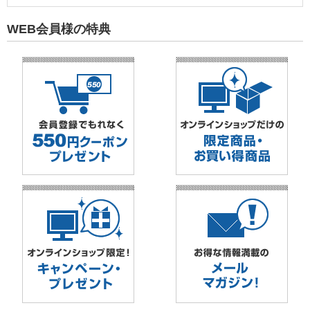
WEB会員様の特典