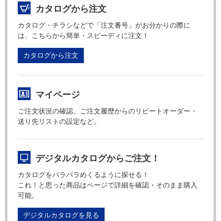
カタログから注文
カタログ・チラシなどで「注文番号」がお分かりの際に
は、こちらから簡単・スピーディに注文！
カタログから注文
マイページ
ご注文状況の確認。ご注文履歴からのリピートオーダー・
送り先リストの設定など。
デジタルカタログからご注文！
カタログをパラパラめくるように探せる！
これ！と思った商品はページで詳細を確認・そのまま購入
可能。
デジタルカタログを見る