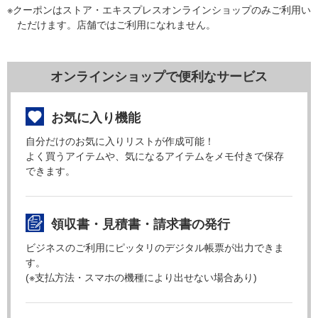
※クーポンはストア・エキスプレスオンラインショップのみご利用い
ただけます。店舗ではご利用になれません。
オンラインショップで便利なサービス
お気に入り機能
自分だけのお気に入りリストが作成可能！
よく買うアイテムや、気になるアイテムをメモ付きで保存
できます。
領収書・見積書・請求書の発行
ビジネスのご利用にピッタリのデジタル帳票が出力できま
す。
(※支払方法・スマホの機種により出せない場合あり)