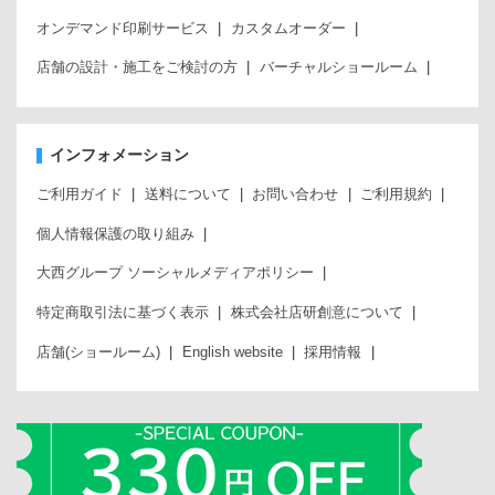
オンデマンド印刷サービス
カスタムオーダー
店舗の設計・施工をご検討の方
バーチャルショールーム
インフォメーション
ご利用ガイド
送料について
お問い合わせ
ご利用規約
個人情報保護の取り組み
大西グループ ソーシャルメディアポリシー
特定商取引法に基づく表示
株式会社店研創意について
店舗(ショールーム)
English website
採用情報