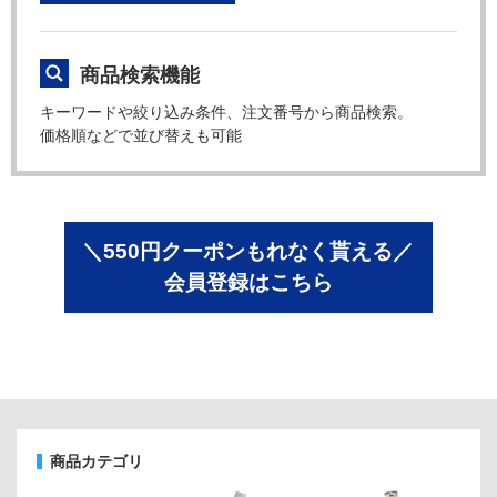
商品検索機能
キーワードや絞り込み条件、注文番号から商品検索。
価格順などで並び替えも可能
＼550円クーポンもれなく貰える／
会員登録はこちら
商品カテゴリ