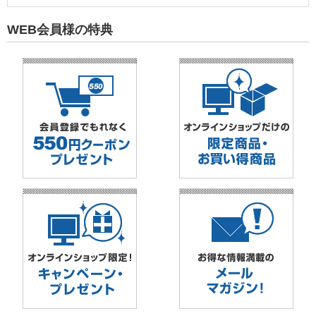
WEB会員様の特典