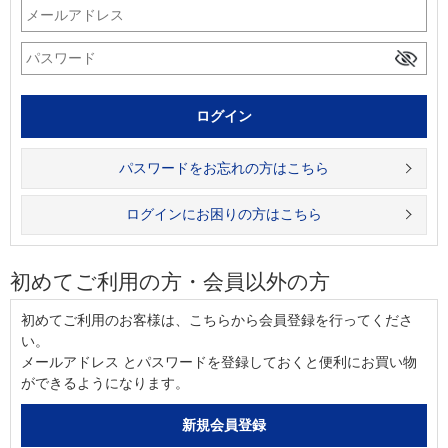
パスワードをお忘れの方はこちら
ログインにお困りの方はこちら
初めてご利用の方・会員以外の方
初めてご利用のお客様は、こちらから会員登録を行ってくださ
い。
メールアドレス とパスワードを登録しておくと便利にお買い物
ができるようになります。