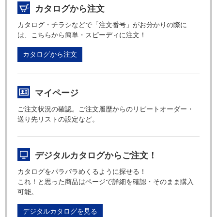
カタログから注文
カタログ・チラシなどで「注文番号」がお分かりの際に
は、こちらから簡単・スピーディに注文！
カタログから注文
マイページ
ご注文状況の確認。ご注文履歴からのリピートオーダー・
送り先リストの設定など。
デジタルカタログからご注文！
カタログをパラパラめくるように探せる！
これ！と思った商品はページで詳細を確認・そのまま購入
可能。
デジタルカタログを見る