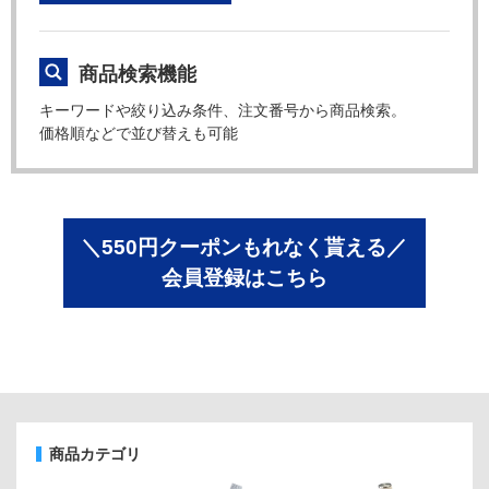
商品検索機能
キーワードや絞り込み条件、注文番号から商品検索。
価格順などで並び替えも可能
＼550円クーポンもれなく貰える／
会員登録はこちら
商品カテゴリ