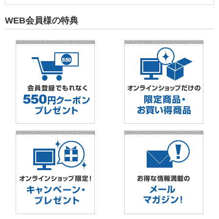
WEB会員様の特典