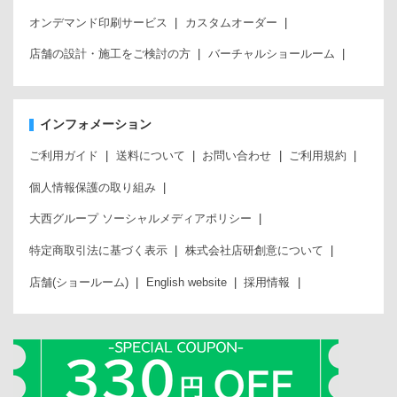
オンデマンド印刷サービス
カスタムオーダー
店舗の設計・施工をご検討の方
バーチャルショールーム
インフォメーション
ご利用ガイド
送料について
お問い合わせ
ご利用規約
個人情報保護の取り組み
大西グループ ソーシャルメディアポリシー
特定商取引法に基づく表示
株式会社店研創意について
店舗(ショールーム)
English website
採用情報