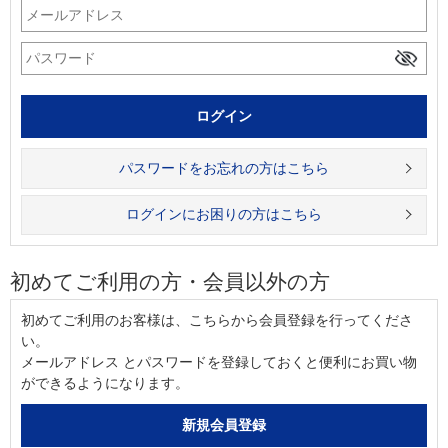
パスワードをお忘れの方はこちら
ログインにお困りの方はこちら
初めてご利用の方・会員以外の方
初めてご利用のお客様は、こちらから会員登録を行ってくださ
い。
メールアドレス とパスワードを登録しておくと便利にお買い物
ができるようになります。