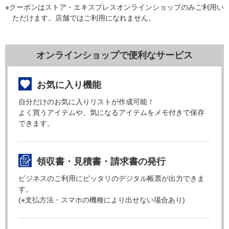
※クーポンはストア・エキスプレスオンラインショップのみご利用い
ただけます。店舗ではご利用になれません。
オンラインショップで便利なサービス
お気に入り機能
自分だけのお気に入りリストが作成可能！
よく買うアイテムや、気になるアイテムをメモ付きで保存
できます。
領収書・見積書・請求書の発行
ビジネスのご利用にピッタリのデジタル帳票が出力できま
す。
(※支払方法・スマホの機種により出せない場合あり)