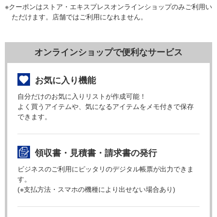
※クーポンはストア・エキスプレスオンラインショップのみご利用い
ただけます。店舗ではご利用になれません。
オンラインショップで便利なサービス
お気に入り機能
自分だけのお気に入りリストが作成可能！
よく買うアイテムや、気になるアイテムをメモ付きで保存
できます。
領収書・見積書・請求書の発行
ビジネスのご利用にピッタリのデジタル帳票が出力できま
す。
(※支払方法・スマホの機種により出せない場合あり)