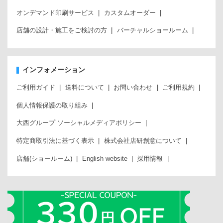
オンデマンド印刷サービス
カスタムオーダー
店舗の設計・施工をご検討の方
バーチャルショールーム
インフォメーション
ご利用ガイド
送料について
お問い合わせ
ご利用規約
個人情報保護の取り組み
大西グループ ソーシャルメディアポリシー
特定商取引法に基づく表示
株式会社店研創意について
店舗(ショールーム)
English website
採用情報