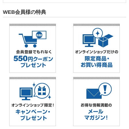
WEB会員様の特典