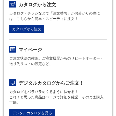
カタログから注文
カタログ・チラシなどで「注文番号」がお分かりの際に
は、こちらから簡単・スピーディに注文！
カタログから注文
マイページ
ご注文状況の確認。ご注文履歴からのリピートオーダー・
送り先リストの設定など。
デジタルカタログからご注文！
カタログをパラパラめくるように探せる！
これ！と思った商品はページで詳細を確認・そのまま購入
可能。
デジタルカタログを見る