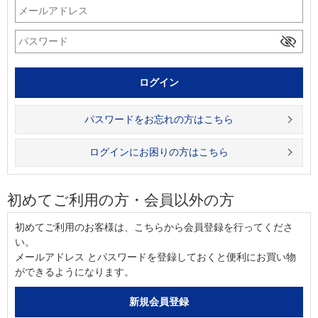
パスワードをお忘れの方はこちら
ログインにお困りの方はこちら
初めてご利用の方・会員以外の方
初めてご利用のお客様は、こちらから会員登録を行ってくださ
い。
メールアドレス とパスワードを登録しておくと便利にお買い物
ができるようになります。