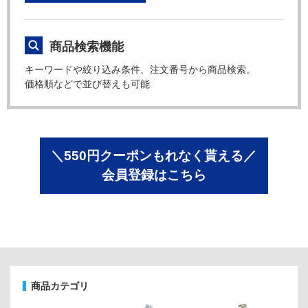
商品検索機能
キーワードや絞り込み条件、注文番号から商品検索。
価格順などで並び替えも可能
＼550円クーポンもれなく貰える／
会員登録はこちら
商品カテゴリ