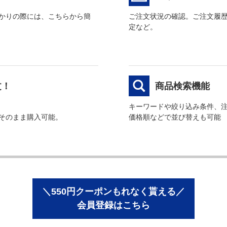
かりの際には、こちらから簡
ご注文状況の確認。ご注文履
定など。
文！
商品検索機能
キーワードや絞り込み条件、
そのまま購入可能。
価格順などで並び替えも可能
＼550円クーポンもれなく貰える／
会員登録はこちら