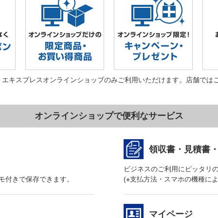
・エキスプレスオンラインショップのみご利用いただけます。店舗では
オンラインショップで便利なサービス
領収書・見積書
ビジネスのご利用にピッタリ
モ付きで保存できます。
(※支払方法・スマホの機種に
マイページ