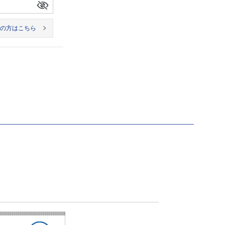
の方はこちら