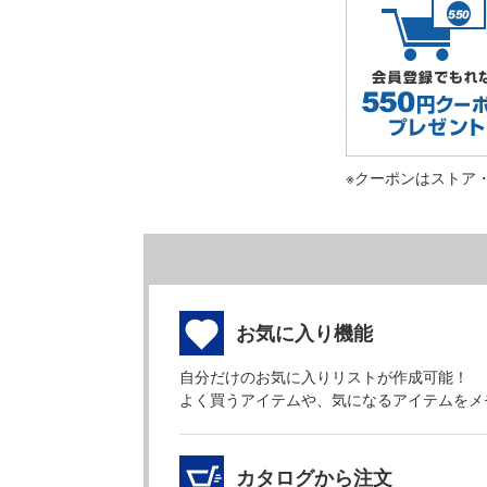
※クーポンはストア
お気に入り機能
自分だけのお気に入りリストが作成可能！
よく買うアイテムや、気になるアイテムをメ
カタログから注文