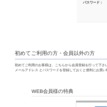
パスワード：
初めてご利用の方・会員以外の方
初めてご利用のお客様は、こちらから会員登録を行って下さ
メールアドレス とパスワードを登録しておくと便利にお買い
WEB会員様の特典