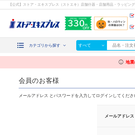
カテゴリから探す
【公式】ストア・エキスプレス（ストエキ）店舗什器・店舗用品・ラッピング
すべて
カテゴリから探す
info
地震
会員のお客様
メールアドレス とパスワードを入力してログインしてくださ
メールアドレス