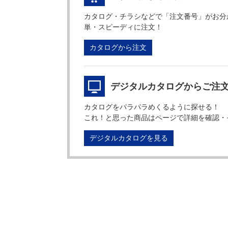
カタログ・チラシなどで「注文番号」がお分
単・スピーディに注文！
カタログから注文
デジタルカタログからご注
カタログをパラパラめくるように探せる！
これ！と思った商品はページで詳細を確認・
デジタルカタログを見る