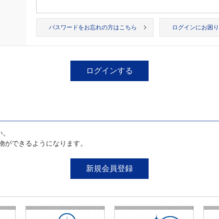
パスワードをお忘れの方はこちら
ログインにお困り
い。
物ができるようになります。