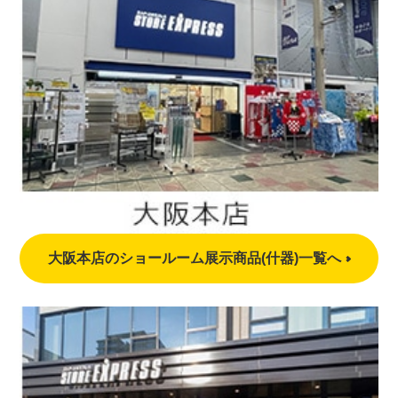
大阪本店のショールーム展示商品(什器)一覧へ