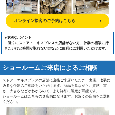
オンライン接客のご予約はこちら
●便利なポイント
近くにストア・エキスプレスの店舗がない方、什器の相談に行
きたいけど時間が取れない方などに便利にご利用いただけます。
ショールームご来店によるご相談
ストア・エキスプレスの店舗に直接ご来店いただき、出店、改装に
必要な什器のご相談をいただけます。商品を見ながら、質感、重
さ、大きさなどがわかるので、より詳細に選定が可能です。
ショールームはこちらの３店舗になります。お近くの店舗をご選択
ください。