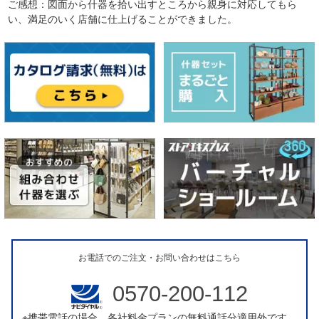
ご感想：図面から什器を拾い出すところから親身に対応してもら
い、満足のいく店舗に仕上げることができました。
お電話でのご注文・お問い合わせはこちら
0570-200-112
※携帯電話の場合、各社料金プランの無料通話分適用外です。