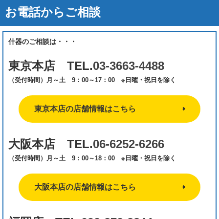
お電話からご相談
什器のご相談は・・・
東京本店 TEL.
03-3663-4488
（受付時間）月～土 9：00～17：00 ※日曜・祝日を除く
東京本店の店舗情報はこちら
大阪本店 TEL.
06-6252-6266
（受付時間）月～土 9：00～18：00 ※日曜・祝日を除く
大阪本店の店舗情報はこちら