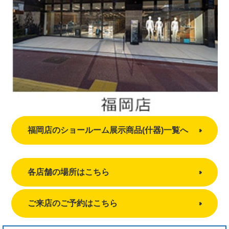
福岡店のショールーム展示商品(什器)一覧へ
各店舗の場所はこちら
ご来店のご予約はこちら