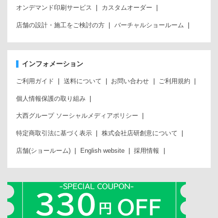
オンデマンド印刷サービス
カスタムオーダー
店舗の設計・施工をご検討の方
バーチャルショールーム
インフォメーション
ご利用ガイド
送料について
お問い合わせ
ご利用規約
個人情報保護の取り組み
大西グループ ソーシャルメディアポリシー
特定商取引法に基づく表示
株式会社店研創意について
店舗(ショールーム)
English website
採用情報