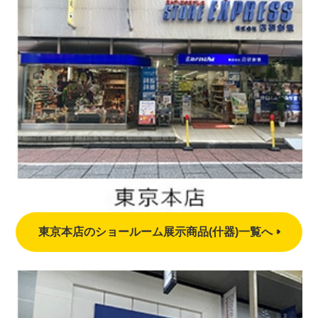
東京本店のショールーム展示商品(什器)一覧へ