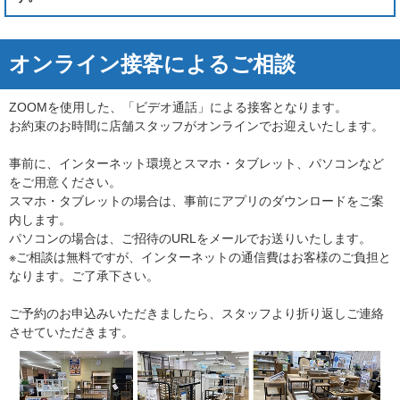
オンライン接客によるご相談
ZOOMを使用した、「ビデオ通話」による接客となります。
お約束のお時間に店舗スタッフがオンラインでお迎えいたします。
事前に、インターネット環境とスマホ・タブレット、パソコンなど
をご用意ください。
スマホ・タブレットの場合は、事前にアプリのダウンロードをご案
内します。
パソコンの場合は、ご招待のURLをメールでお送りいたします。
※ご相談は無料ですが、インターネットの通信費はお客様のご負担と
なります。ご了承下さい。
ご予約のお申込みいただきましたら、スタッフより折り返しご連絡
させていただきます。