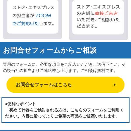
お問合せフォームからご相談
専用のフォームに、必要な項目をご記入いただき、送信下さい。そ
の後当社の担当よりご連絡差し上げます。ご相談は無料です。
お問合せフォームはこちら
●便利なポイント
初めて什器をご検討される方は、こちらのフォームをご利用く
ださい。内容に沿ってよりご希望の商品をご提案いたします。