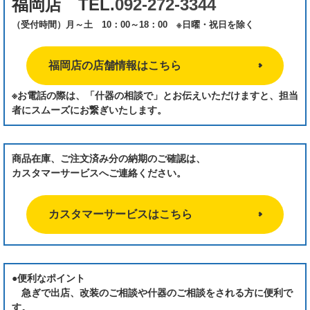
福岡店 TEL.
092-272-3344
（受付時間）月～土 10：00～18：00 ※日曜・祝日を除く
福岡店の店舗情報はこちら
※お電話の際は、「什器の相談で」とお伝えいただけますと、担当
者にスムーズにお繋ぎいたします。
商品在庫、ご注文済み分の納期のご確認は、
カスタマーサービスへご連絡ください。
カスタマーサービスはこちら
●便利なポイント
急ぎで出店、改装のご相談や什器のご相談をされる方に便利で
す。