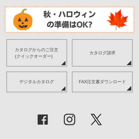
カタログからのご注文
カタログ請求
(クイックオーダー)
デジタルカタログ
FAX注文書ダウンロード