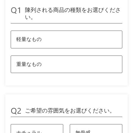
陳列される商品の種類をお選びくださ
い。
軽量なもの
重量なもの
ご希望の雰囲気をお選びください。
ナチュラル
無骨感