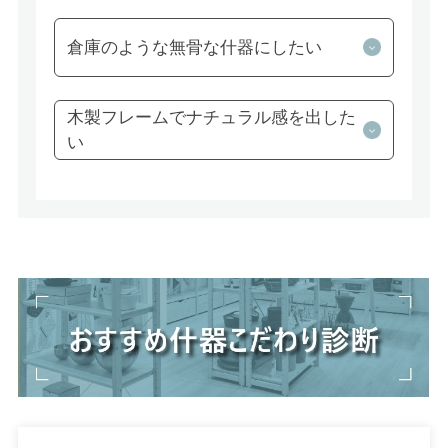
倉庫のような無骨な什器にしたい
木製フレームでナチュラル感を出した
い