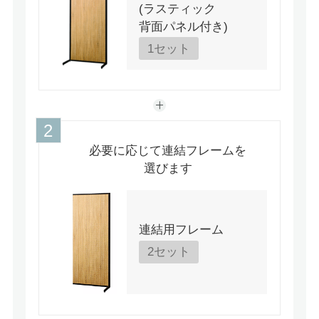
(ラスティック
背面パネル付き)
1セット
必要に応じて連結フレームを
選びます
連結用フレーム
2セット