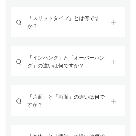
「スリットタイプ」とは何です
か？
「インハング」と「オーバーハン
グ」の違いは何ですか？
「片面」と「両面」の違いは何で
すか？