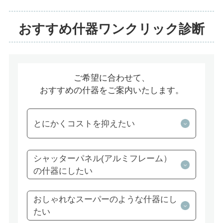
おすすめ什器ワンクリック診断
ご希望に合わせて、
おすすめの什器をご案内いたします。
とにかくコストを抑えたい
シャッターパネル(アルミフレーム）
の什器にしたい
おしゃれなスーパーのような什器にし
たい