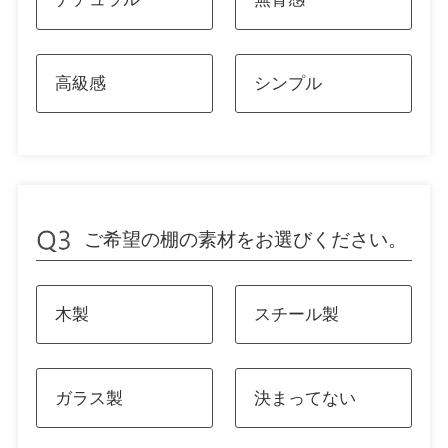
高級感
シンプル
ご希望の棚の素材をお選びください。
木製
スチール製
ガラス製
決まってない