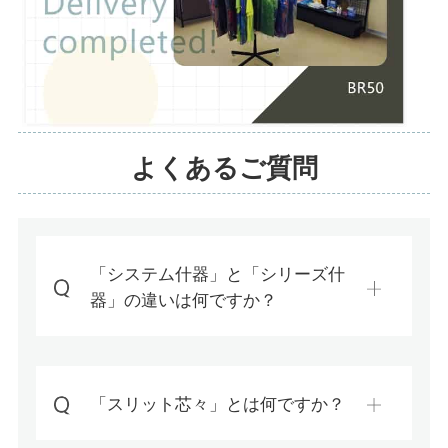
よくあるご質問
「システム什器」と「シリーズ什
器」の違いは何ですか？
「スリット芯々」とは何ですか？