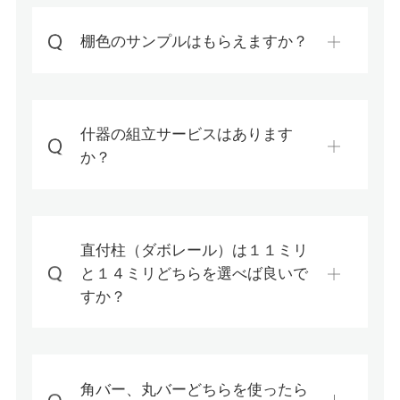
棚色のサンプルはもらえますか？
什器の組立サービスはあります
か？
直付柱（ダボレール）は１１ミリ
と１４ミリどちらを選べば良いで
すか？
角バー、丸バーどちらを使ったら