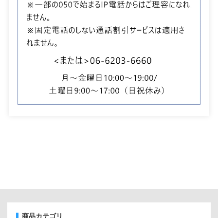
商品カテゴリ