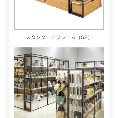
スタンダードフレーム（SF）