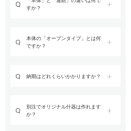
「本体」と「連結」の違いは何で
すか？
本体の「オープンタイプ」とは何
ですか？
納期はどれくらいかかりますか？
別注でオリジナル什器は作れます
か？