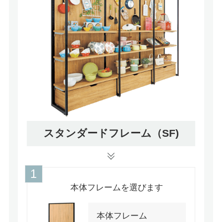
スタンダードフレーム（SF)
本体フレームを選びます
本体フレーム