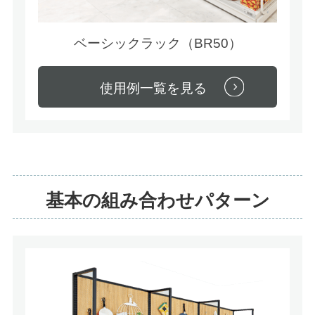
ベーシックラック（BR50）
使用例一覧を見る
基本の組み合わせパターン