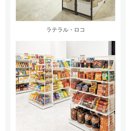
ラテラル・ロコ