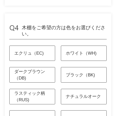
木棚をご希望の方は色をお選びくださ
い。
エクリュ（EC)
ホワイト（WH)
ダークブラウン
ブラック（BK)
（DB)
ラスティック柄
ナチュラルオーク
（RUS)