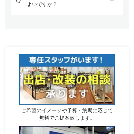
よいですか？
ご希望のイメージや予算・納期に応じて
無料でご提案致します。