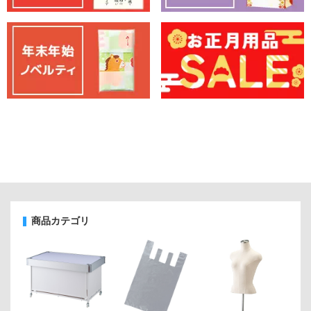
商品カテゴリ