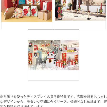
正月飾りを使ったディスプレイの参考例特集です。玄関を彩るおしゃれ
なデザインから、モダンな空間に合うリース、伝統的なしめ縄まで、豊
富な種類を取り揃えています。