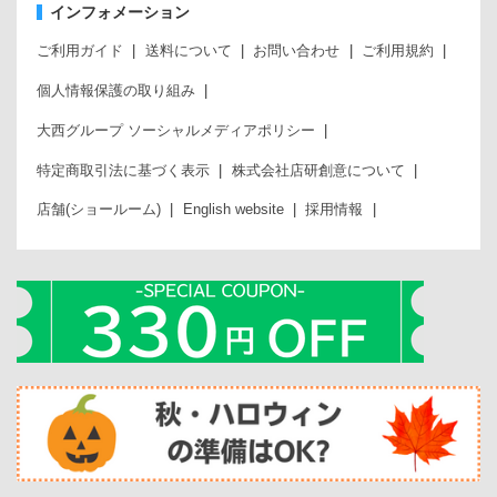
インフォメーション
ご利用ガイド
送料について
お問い合わせ
ご利用規約
個人情報保護の取り組み
大西グループ ソーシャルメディアポリシー
特定商取引法に基づく表示
株式会社店研創意について
店舗(ショールーム)
English website
採用情報