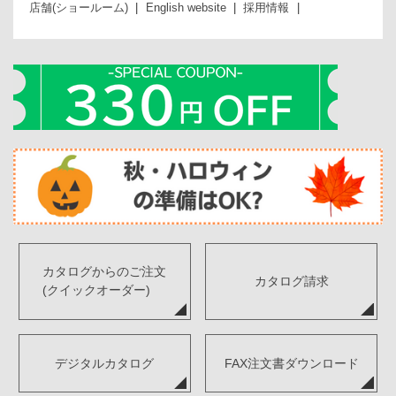
店舗(ショールーム)
English website
採用情報
カタログからのご注文
カタログ請求
(クイックオーダー)
デジタルカタログ
FAX注文書ダウンロード