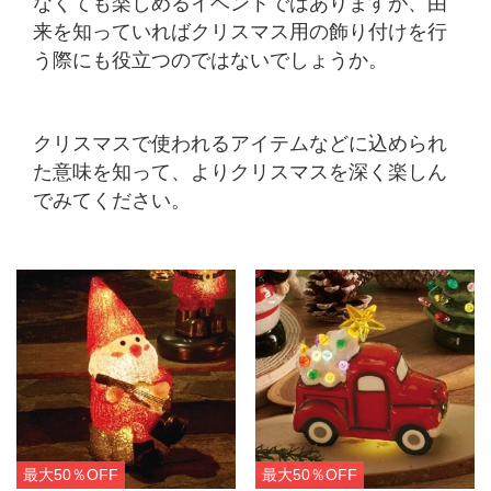
なくても楽しめるイベントではありますが、由
来を知っていればクリスマス用の飾り付けを行
う際にも役立つのではないでしょうか。
クリスマスで使われるアイテムなどに込められ
た意味を知って、よりクリスマスを深く楽しん
でみてください。
最大50％OFF
最大50％OFF