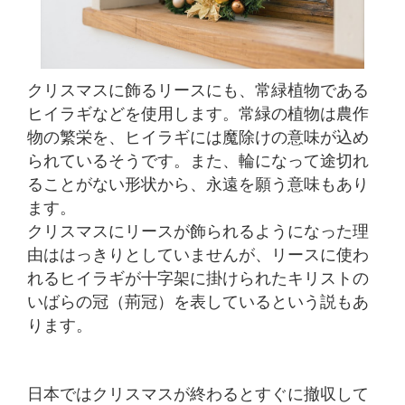
クリスマスに飾るリースにも、常緑植物である
ヒイラギなどを使用します。常緑の植物は農作
物の繁栄を、ヒイラギには魔除けの意味が込め
られているそうです。また、輪になって途切れ
ることがない形状から、永遠を願う意味もあり
ます。
クリスマスにリースが飾られるようになった理
由ははっきりとしていませんが、リースに使わ
れるヒイラギが十字架に掛けられたキリストの
いばらの冠（荊冠）を表しているという説もあ
ります。
日本ではクリスマスが終わるとすぐに撤収して