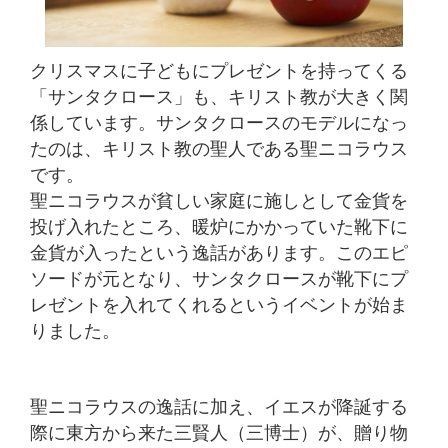
クリスマスに子どもにプレゼントを持ってくる
「サンタクロース」も、キリスト教が大きく関
係しています。サンタクロースのモデルになっ
たのは、キリスト教の聖人である聖ニコラウス
です。
聖ニコラウスが貧しい家庭に施しとして金貨を
投げ入れたところ、暖炉にかかっていた靴下に
金貨が入ったという逸話があります。このエピ
ソードが元となり、サンタクロースが靴下にプ
レゼントを入れてくれるというイベントが始ま
りました。
聖ニコラウスの逸話に加え、イエスが降誕する
際に東方から来た三賢人（三博士）が、贈り物