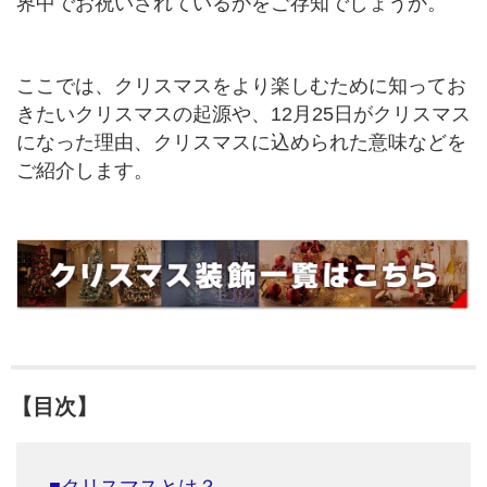
界中でお祝いされているかをご存知でしょうか。
ここでは、クリスマスをより楽しむために知ってお
きたいクリスマスの起源や、12月25日がクリスマス
になった理由、クリスマスに込められた意味などを
ご紹介します。
【目次】
■クリスマスとは？