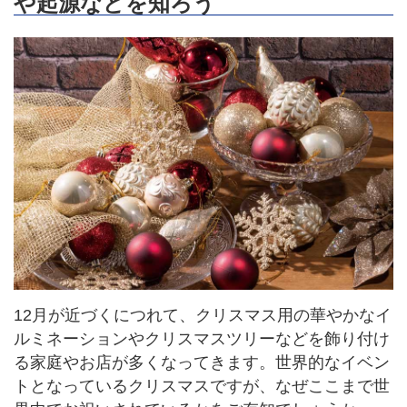
や起源などを知ろう
12月が近づくにつれて、クリスマス用の華やかなイ
ルミネーションやクリスマスツリーなどを飾り付け
る家庭やお店が多くなってきます。世界的なイベン
トとなっているクリスマスですが、なぜここまで世