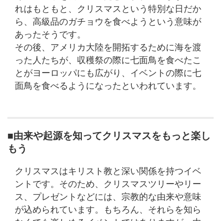
れはもともと、クリスマスという特別な日だか
ら、高級品のガチョウを食べようという意味が
あったそうです。
その後、アメリカ大陸を開拓するために海を渡
った人たちが、収穫祭の際に七面鳥を食べたこ
とがヨーロッパにも広がり、イベントの際に七
面鳥を食べるようになったといわれています。
■由来や起源を知ってクリスマスをもっと楽し
もう
クリスマスはキリスト教と深い関係を持つイベ
ントです。そのため、クリスマスツリーやリー
ス、プレゼントなどには、宗教的な由来や意味
が込められています。もちろん、それらを知ら