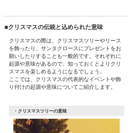
■クリスマスの伝統と込められた意味
クリスマスの際は、クリスマスツリーやリース
を飾ったり、サンタクロースにプレゼントをお
願いしたりすることも一般的です。それぞれに
起源や意味があるので、知っておくとよりクリ
スマスを楽しめるようになるでしょう。
ここでは、クリスマスの代表的なイベントや飾
り付けの起源や意味についてご紹介します。
・クリスマスツリーの意味