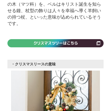
の木（マツ科）を、ベルはキリスト誕生を知ら
せる鐘、杖型の飾りは人々を幸福へ導く羊飼い
の持つ杖、といった意味が込められているそう
です。
・クリスマスリースの意味