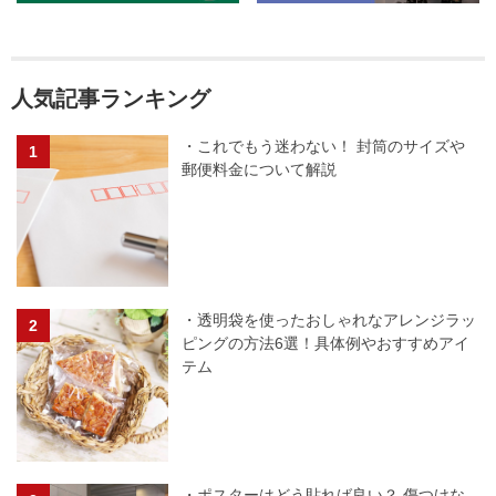
人気記事ランキング
・これでもう迷わない！ 封筒のサイズや
郵便料金について解説
・透明袋を使ったおしゃれなアレンジラッ
ピングの方法6選！具体例やおすすめアイ
テム
・ポスターはどう貼れば良い？ 傷つけな