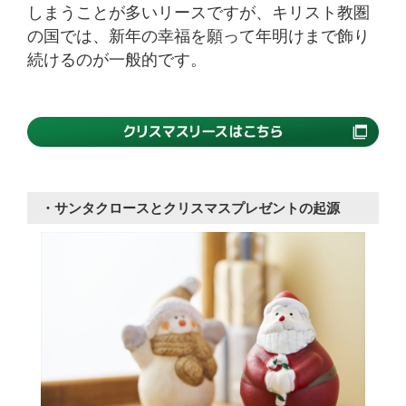
しまうことが多いリースですが、キリスト教圏
の国では、新年の幸福を願って年明けまで飾り
続けるのが一般的です。
・サンタクロースとクリスマスプレゼントの起源