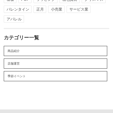
バレンタイン
正月
小売業
サービス業
アパレル
カテゴリー一覧
商品紹介
店舗運営
季節イベント