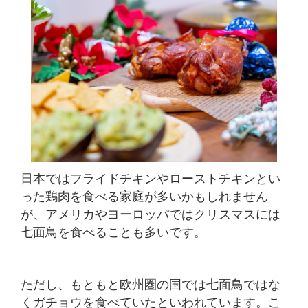
日本ではフライドチキンやローストチキンとい
った鶏肉を食べる家庭が多いかもしれません
が、アメリカやヨーロッパではクリスマスには
七面鳥を食べることも多いです。
ただし、もともと欧州圏の国では七面鳥ではな
くガチョウを食べていたといわれています。こ