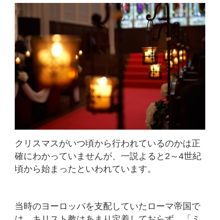
クリスマスがいつ頃から行われているのかは正
確にわかっていませんが、一説よると2～4世紀
頃から始まったといわれています。
当時のヨーロッパを支配していたローマ帝国で
は、キリスト教はあまり定着しておらず、「ミ