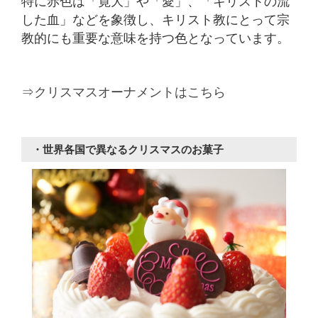
特に赤色は「寛大」や「愛」、「キリストの流
した血」などを象徴し、キリスト教にとって宗
教的にも重要な意味を持つ色となっています。
⇒クリスマスオーナメントはこちら
・世界各国で異なるクリスマスのお菓子