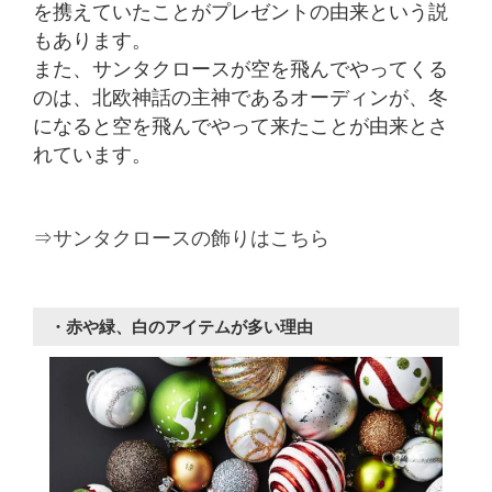
を携えていたことがプレゼントの由来という説
もあります。
また、サンタクロースが空を飛んでやってくる
のは、北欧神話の主神であるオーディンが、冬
になると空を飛んでやって来たことが由来とさ
れています。
⇒サンタクロースの飾りはこちら
・赤や緑、白のアイテムが多い理由