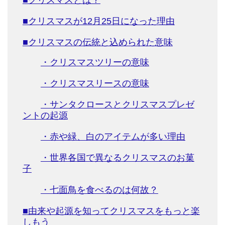
■クリスマスが12月25日になった理由
■クリスマスの伝統と込められた意味
・クリスマスツリーの意味
・クリスマスリースの意味
・サンタクロースとクリスマスプレゼ
ントの起源
・赤や緑、白のアイテムが多い理由
・世界各国で異なるクリスマスのお菓
子
・七面鳥を食べるのは何故？
■由来や起源を知ってクリスマスをもっと楽
しもう