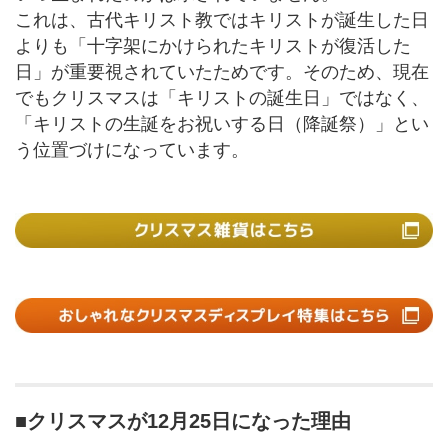
これは、古代キリスト教ではキリストが誕生した日
よりも「十字架にかけられたキリストが復活した
日」が重要視されていたためです。そのため、現在
でもクリスマスは「キリストの誕生日」ではなく、
「キリストの生誕をお祝いする日（降誕祭）」とい
う位置づけになっています。
■クリスマスが12月25日になった理由