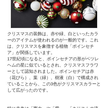
クリスマスの装飾は、赤や緑、白といったカラ
ーのアイテムが使われるのが一般的です。これ
は、クリスマスを象徴する植物「ポインセチ
ア」が関係しています。
17世紀頃になると、ポインセチアの形がベツレ
ヘムの星に似ているとされ、クリスマスフラワ
ーとして認知されました。ポインセチアは赤
（花びら）、葉（緑）、樹液（白）で構成され
ていることから、この3色がクリスマスカラーと
して広がったのです。