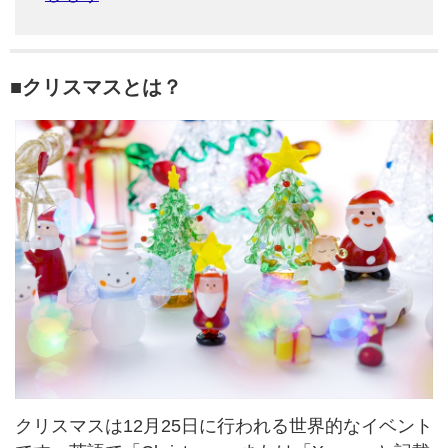
■クリスマスとは？
クリスマスは12月25日に行われる世界的なイベント