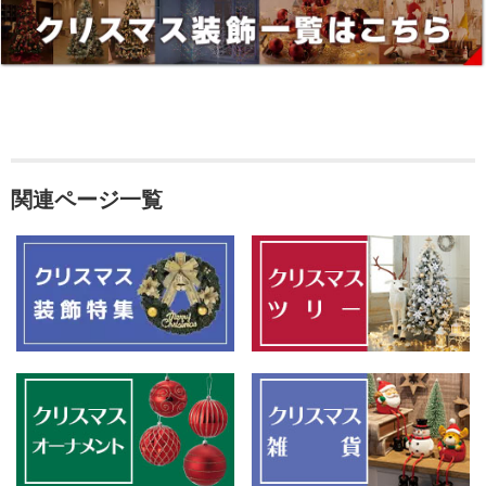
関連ページ一覧