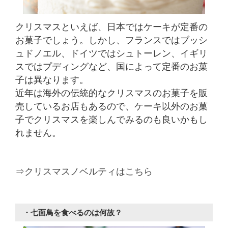
クリスマスといえば、日本ではケーキが定番の
お菓子でしょう。しかし、フランスではブッシ
ュドノエル、ドイツではシュトーレン、イギリ
スではプディングなど、国によって定番のお菓
子は異なります。
近年は海外の伝統的なクリスマスのお菓子を販
売しているお店もあるので、ケーキ以外のお菓
子でクリスマスを楽しんでみるのも良いかもし
れません。
⇒クリスマスノベルティはこちら
・七面鳥を食べるのは何故？