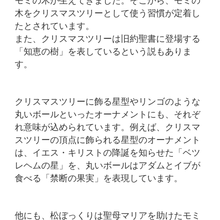
モミの木が生えてきました。そこから、モミの
木をクリスマスツリーとして使う習慣が定着し
たとされています。
また、クリスマスツリーは旧約聖書に登場する
「知恵の樹」を表しているという説もありま
す。
クリスマスツリーに飾る星型やリンゴのような
丸いボールといったオーナメントにも、それぞ
れ意味が込められています。例えば、クリスマ
スツリーの頂点に飾られる星型のオーナメント
は、イエス・キリストの降誕を知らせた「ベツ
レヘムの星」を、丸いボールはアダムとイブが
食べる「禁断の果実」を表現しています。
他にも、松ぼっくりは聖母マリアを助けたモミ