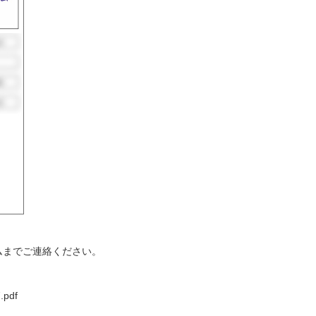
ームまでご連絡ください。
.pdf