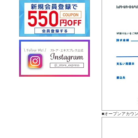
■オープンアカウ