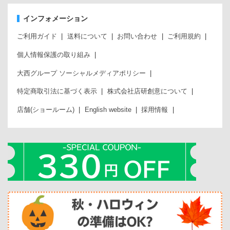
インフォメーション
ご利用ガイド
送料について
お問い合わせ
ご利用規約
個人情報保護の取り組み
大西グループ ソーシャルメディアポリシー
特定商取引法に基づく表示
株式会社店研創意について
店舗(ショールーム)
English website
採用情報