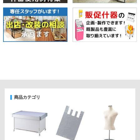
商品カテゴリ