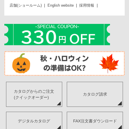
店舗(ショールーム)
English website
採用情報
カタログからのご注文
カタログ請求
(クイックオーダー)
デジタルカタログ
FAX注文書ダウンロード