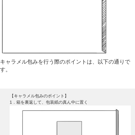
キャラメル包みを行う際のポイントは、以下の通りで
す。
【キャラメル包みのポイント】
1．箱を裏返して、包装紙の真ん中に置く