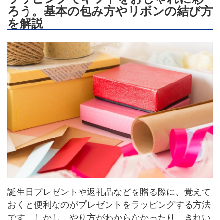
ろう。基本の包み方やリボンの結び方
を解説
誕生日プレゼントや返礼品などを贈る際に、覚えて
おくと便利なのがプレゼントをラッピングする方法
です。しかし、やり方がわからなかったり、きれい