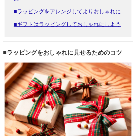
■ラッピングをアレンジしてよりおしゃれに
■ギフトはラッピングしておしゃれにしよう
■ラッピングをおしゃれに見せるためのコツ