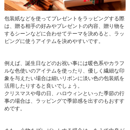
包装紙などを使ってプレゼントをラッピングする際
は、贈る相手の好みやプレゼントの内容、贈り物を
するシーンなどに合わせてテーマを決めると、ラッ
ピングに使うアイテムを決めやすいです。
例えば、誕生日などのお祝い事には暖色系やカラフ
ルな色使いのアイテムを使ったり、優しく繊細な印
象を与えたい場合は細いリボンに淡い色の包装紙を
活用したりすると良いでしょう。
クリスマスや母の日、ハロウィンといった季節の行
事の場合は、ラッピングで季節感を出すのもおすす
めです。