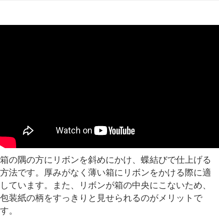
箱の隅の方にリボンを斜めにかけ、蝶結びで仕上げる
方法です。厚みがなく薄い箱にリボンをかける際に適
しています。また、リボンが箱の中央にこないため、
包装紙の柄をすっきりと見せられるのがメリットで
す。