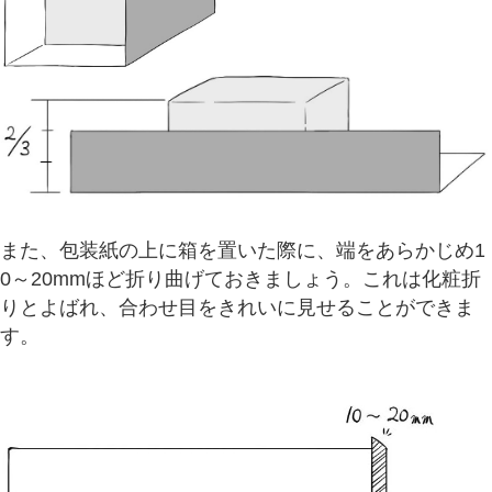
また、包装紙の上に箱を置いた際に、端をあらかじめ1
0～20mmほど折り曲げておきましょう。これは化粧折
りとよばれ、合わせ目をきれいに見せることができま
す。