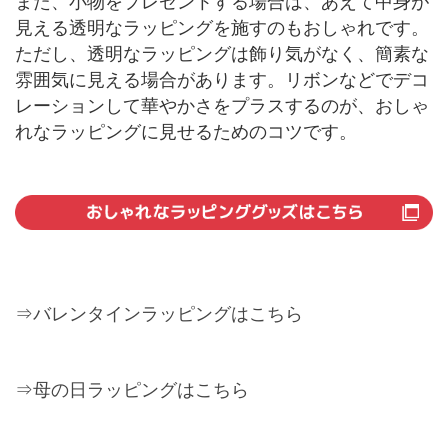
また、小物をプレゼントする場合は、あえて中身が
見える透明なラッピングを施すのもおしゃれです。
ただし、透明なラッピングは飾り気がなく、簡素な
雰囲気に見える場合があります。リボンなどでデコ
レーションして華やかさをプラスするのが、おしゃ
れなラッピングに見せるためのコツです。
⇒バレンタインラッピングはこちら
⇒母の日ラッピングはこちら