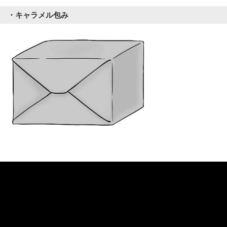
・キャラメル包み