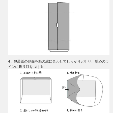
4．包装紙の側面を箱の縁に合わせてしっかりと折り、斜めのラ
インに折り目をつける