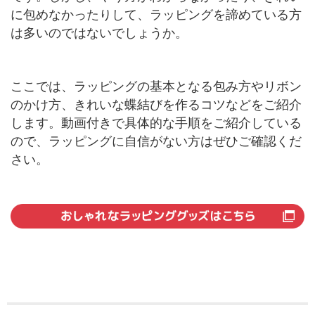
に包めなかったりして、ラッピングを諦めている方
は多いのではないでしょうか。
ここでは、ラッピングの基本となる包み方やリボン
のかけ方、きれいな蝶結びを作るコツなどをご紹介
します。動画付きで具体的な手順をご紹介している
ので、ラッピングに自信がない方はぜひご確認くだ
さい。