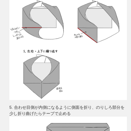
5. 合わせ目側が内側になるように側面を折り、のりしろ部分を
少し折り曲げたらテープで止める