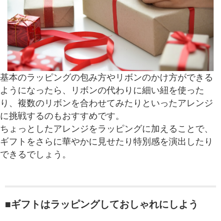
基本のラッピングの包み方やリボンのかけ方ができる
ようになったら、リボンの代わりに細い紐を使った
り、複数のリボンを合わせてみたりといったアレンジ
に挑戦するのもおすすめです。
ちょっとしたアレンジをラッピングに加えることで、
ギフトをさらに華やかに見せたり特別感を演出したり
できるでしょう。
■ギフトはラッピングしておしゃれにしよう