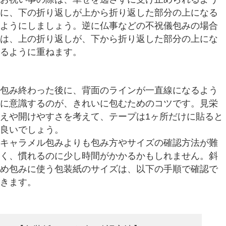
に、下の折り返しが上から折り返した部分の上になる
ようにしましょう。逆に仏事などの不祝儀包みの場合
は、上の折り返しが、下から折り返した部分の上にな
るように重ねます。
包み終わった後に、背面のラインが一直線になるよう
に意識するのが、きれいに包むためのコツです。見栄
えや開けやすさを考えて、テープは1ヶ所だけに貼ると
良いでしょう。
キャラメル包みよりも包み方やサイズの確認方法が難
く、慣れるのに少し時間がかかるかもしれません。斜
め包みに使う包装紙のサイズは、以下の手順で確認で
きます。