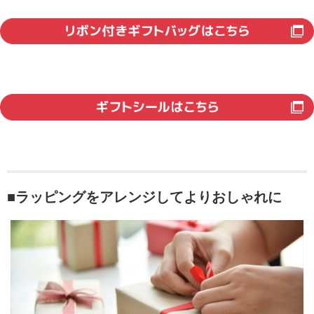
■ラッピングをアレンジしてよりおしゃれに