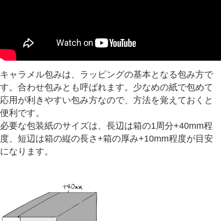
キャラメル包みは、ラッピングの基本となる包み方で
す。合わせ包みとも呼ばれます。少なめの紙で包めて
応用が利きやすい包み方なので、方法を覚えておくと
便利です。
必要な包装紙のサイズは、長辺は箱の1周分+40mm程
度、短辺は箱の縦の長さ+箱の厚み+10mm程度が目安
になります。