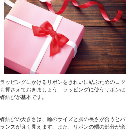
ラッピングにかけるリボンをきれいに結ぶためのコツ
も押さえておきましょう。ラッピングに使うリボンは
蝶結びが基本です。
蝶結びの大きさは、輪のサイズと脚の長さが合うとバ
ランスが良く見えます。また、リボンの端の部分が余