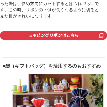
った際は、斜め方向にカットするとほつれづらいで
す。この時、リボンの下側が長くなるように切ると、
見た目がきれいになります。
■袋（ギフトバッグ）を活用するのもおすすめ