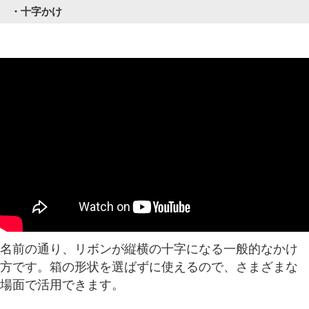
・十字かけ
名前の通り、リボンが縦横の十字になる一般的なかけ
方です。箱の形状を選ばずに使えるので、さまざまな
場面で活用できます。