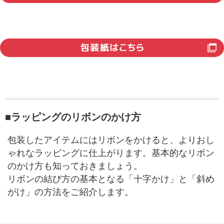
■ラッピングのリボンのかけ方
包装したアイテムにはリボンをかけると、よりおし
ゃれなラッピングに仕上がります。基本的なリボン
のかけ方も知っておきましょう。
リボンの結び方の基本となる「十字かけ」と「斜め
がけ」の方法をご紹介します。