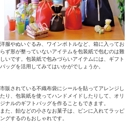
洋服やぬいぐるみ、ワインボトルなど、箱に入ってお
らず形が整っていないアイテムを包装紙で包むのは難
しいです。包装紙で包みづらいアイテムには、ギフト
バッグを活用してみてはいかがでしょうか。
市販されている不織布袋にシールを貼ってアレンジし
たり、包装紙を使ってハンドメイドしたりして、オリ
ジナルのギフトバッグを作ることもできます。
また、飴などの小さなお菓子は、ビンに入れてラッピ
ングするのもおしゃれです。