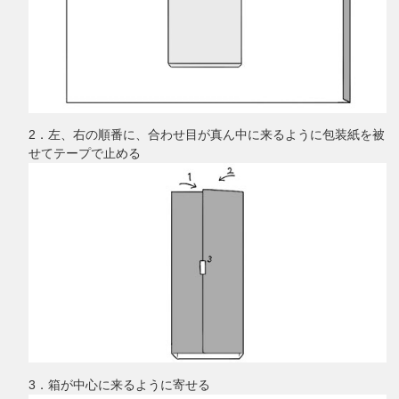
2．左、右の順番に、合わせ目が真ん中に来るように包装紙を被
せてテープで止める
3．箱が中心に来るように寄せる