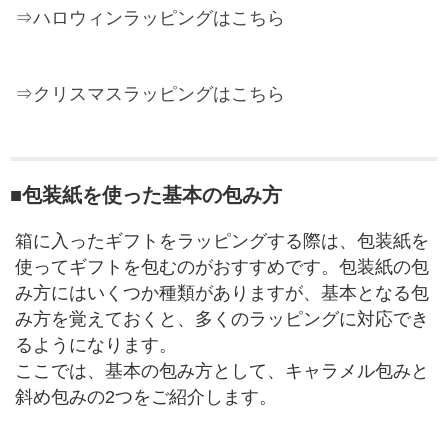
⇒ハロウィンラッピングはこちら
⇒クリスマスラッピングはこちら
■包装紙を使った基本の包み方
箱に入ったギフトをラッピングする際は、包装紙を
使ってギフトを包むのがおすすめです。包装紙の包
み方にはいくつか種類がありますが、基本となる包
み方を覚えておくと、多くのラッピングに対応でき
るようになります。
ここでは、基本の包み方として、キャラメル包みと
斜め包みの2つをご紹介します。