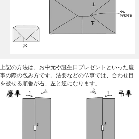
上記の方法は、お中元や誕生日プレゼントといった慶
事の際の包み方です。法要などの仏事では、合わせ目
を被せる順番が右、左と逆になります。