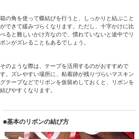
箱の角を使って蝶結びを行うと、しっかりと結ぶこと
ができて緩みづらくなります。ただし、十字かけに比
べると難しいかけ方なので、慣れていないと途中でリ
ボンがズレることもあるでしょう。
そのような際は、テープを活用するのがおすすめで
す。ズレやすい場所に、粘着跡が残りづらいマスキン
グテープなどでリボンを仮留めしておくと、リボンを
結びやすくなります。
■基本のリボンの結び方