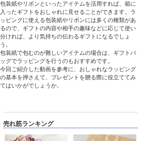
包装紙やリボンといったアイテムを活用すれば、箱に
入ったギフトをおしゃれに見せることができます。ラ
ッピングに使える包装紙やリボンには多くの種類があ
るので、ギフトの内容や相手の趣味などに応じて使い
分ければ、より気持ちの伝わるギフトになるでしょ
う。
包装紙で包むのが難しいアイテムの場合は、ギフトバ
ッグでラッピングを行うのもおすすめです。
今回ご紹介した動画を参考に、おしゃれなラッピング
の基本を押さえて、プレゼントを贈る際に役立ててみ
てはいかがでしょうか。
売れ筋ランキング